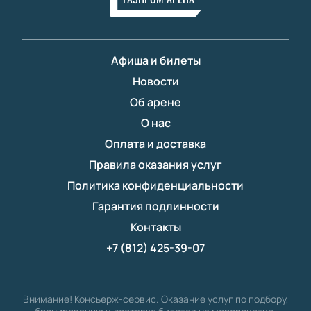
Афиша и билеты
Новости
Об арене
О нас
Оплата и доставка
Правила оказания услуг
Политика конфиденциальности
Гарантия подлинности
Контакты
+7 (812) 425-39-07
Внимание! Консьерж-сервис. Оказание услуг по подбору,