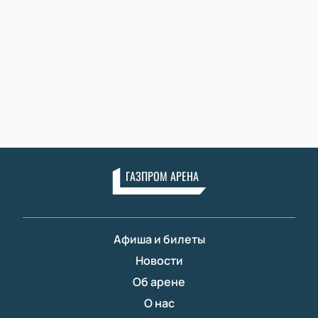
ГАЗПРОМ АРЕНА
Афиша и билеты
Новости
Об арене
О нас