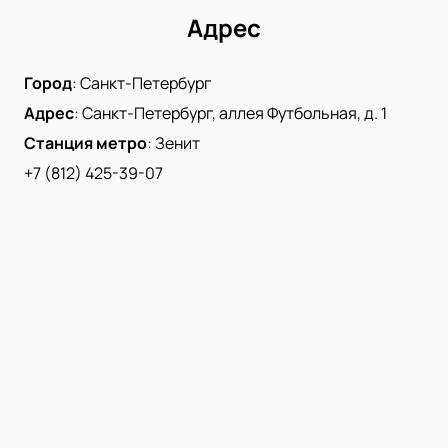
Адрес
Город
:
Санкт-Петербург
Адрес
:
Санкт-Петербург, аллея Футбольная, д. 1
Станция метро
:
Зенит
+7 (812) 425-39-07