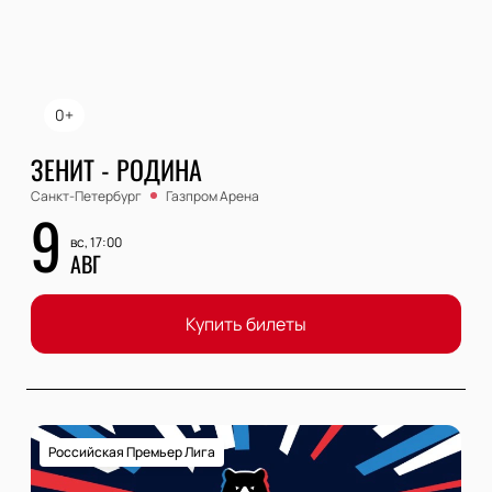
0+
ЗЕНИТ - РОДИНА
Санкт-Петербург
Газпром Арена
9
вс, 17:00
АВГ
Купить билеты
Российская Премьер Лига