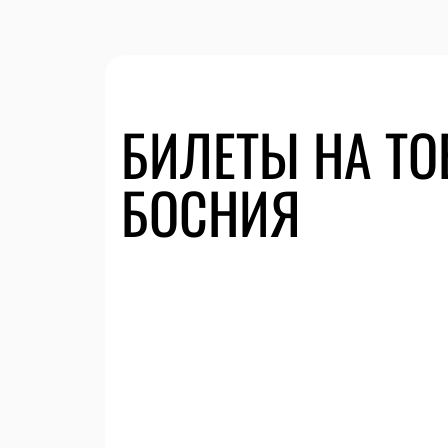
БИЛЕТЫ НА ТО
БОСНИЯ