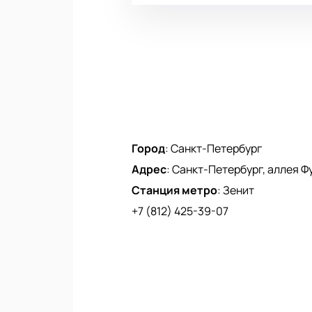
Город
:
Санкт-Петербург
Адрес
:
Санкт-Петербург, аллея Фу
Станция метро
:
Зенит
+7 (812) 425-39-07