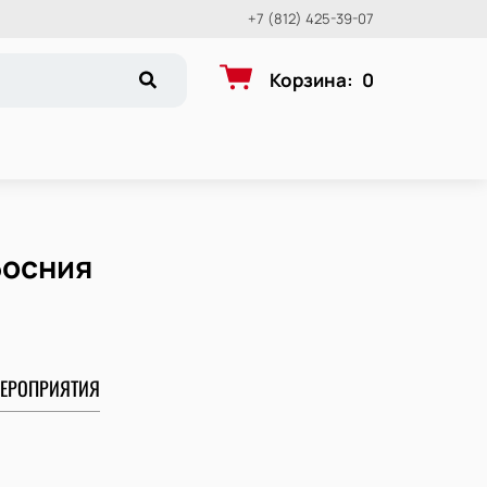
+7 (812) 425-39-07
Корзина
:
0
Босния
ЕРОПРИЯТИЯ