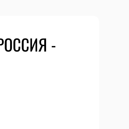
РОССИЯ -