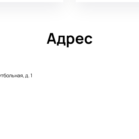
Адрес
тбольная, д. 1