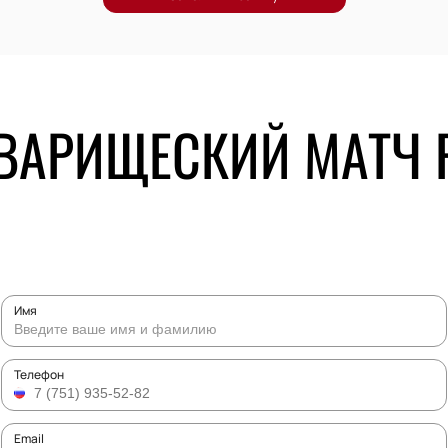
ВАРИЩЕСКИЙ МАТЧ 
Имя
Телефон
Email