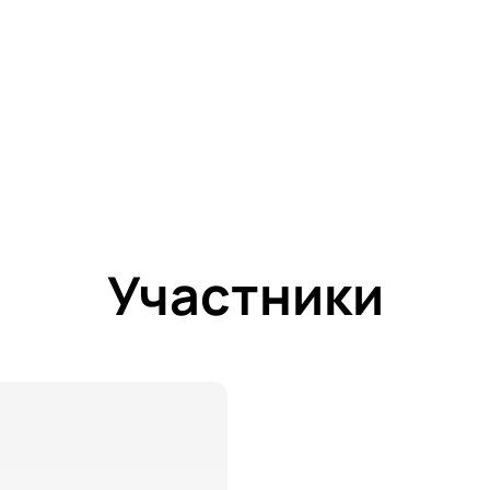
Участники