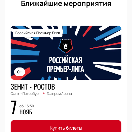
Ближайшие мероприятия
Российская Премьер Лига
0+
ЗЕНИТ - РОСТОВ
Санкт-Петербург
Газпром Арена
7
сб, 16:30
НОЯБ
Купить билеты