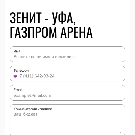
ЗЕНИТ - УФА,
ГАЗПРОМ АРЕНА
Имя
Телефон
Email
Комментарий к заявке