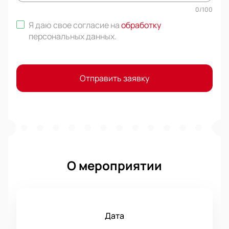
0
/
100
Я даю свое согласие на
обработку
персональных данных
.
Отправить заявку
О мероприятии
Дата