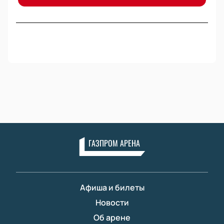
ГАЗПРОМ АРЕНА
Афиша и билеты
Новости
Об арене