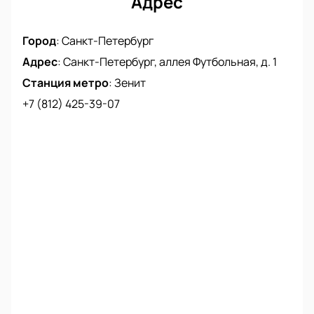
Адрес
Город
:
Санкт-Петербург
Адрес
:
Санкт-Петербург, аллея Футбольная, д. 1
Станция метро
:
Зенит
+7 (812) 425-39-07