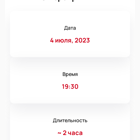
Дата
4 июля, 2023
Время
19:30
Длительность
~
2 часа