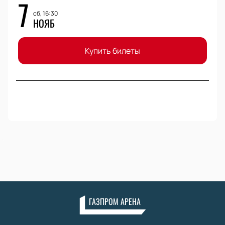
7
сб, 16:30
НОЯБ
Купить билеты
ГАЗПРОМ АРЕНА