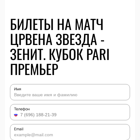
БИЛЕТЫ НА МАТЧ
ЦРВЕНА ЗВЕЗДА -
ЗЕНИТ. КУБОК PARI
ПРЕМЬЕР
Имя
Телефон
Email