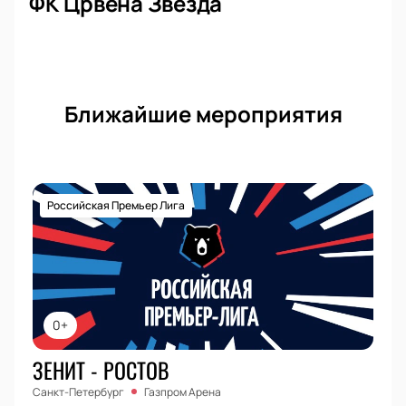
ФК Црвена Звезда
Ближайшие мероприятия
Российская Премьер Лига
0+
ЗЕНИТ - РОСТОВ
Санкт-Петербург
Газпром Арена