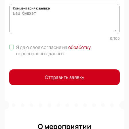
Комментарий к заявке
0
/
100
Я даю свое согласие на
обработку
персональных данных
.
Отправить заявку
О мероприятии