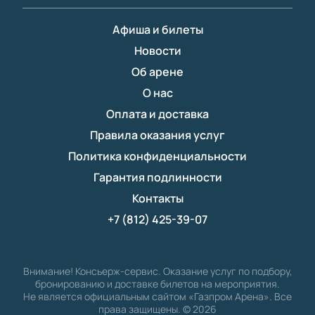
Афиша и билеты
Новости
Об арене
О нас
Оплата и доставка
Правила оказания услуг
Политика конфиденциальности
Гарантия подлинности
Контакты
+7 (812) 425-39-07
Внимание! Консьерж-сервис. Оказание услуг по подбору,
бронированию и доставке билетов на мероприятия.
Не является официальным сайтом «Газпром Арена». Все
права защищены.
©
2026