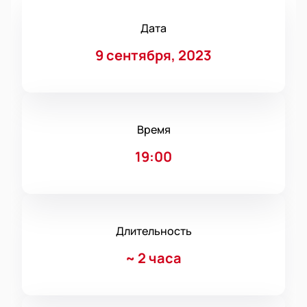
Дата
9 сентября, 2023
Время
19:00
Длительность
~
2 часа