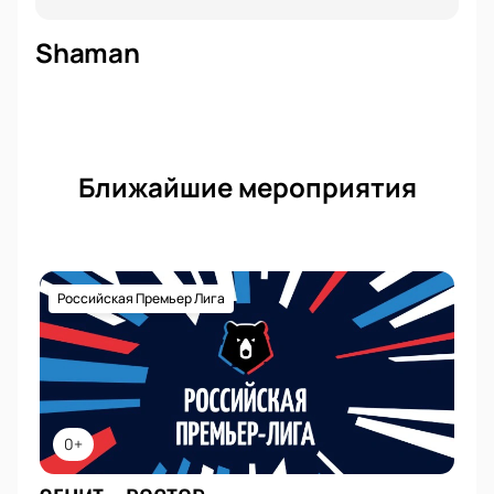
Shaman
Ближайшие мероприятия
Российская Премьер Лига
0+