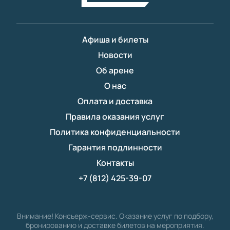
Афиша и билеты
Новости
Об арене
О нас
Оплата и доставка
Правила оказания услуг
Политика конфиденциальности
Гарантия подлинности
Контакты
+7 (812) 425-39-07
Внимание! Консьерж-сервис. Оказание услуг по подбору,
бронированию и доставке билетов на мероприятия.