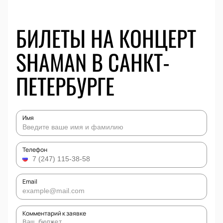
БИЛЕТЫ НА КОНЦЕРТ
SHAMAN В САНКТ-
ПЕТЕРБУРГЕ
Имя
Телефон
Email
Комментарий к заявке