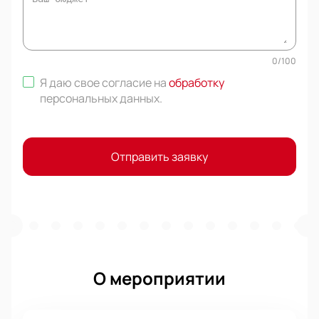
0
/
100
Я даю свое согласие на
обработку
персональных данных
.
Отправить заявку
О мероприятии