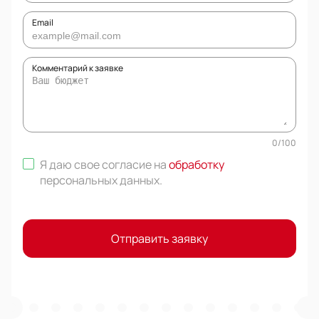
Email
Комментарий к заявке
0
/
100
Я даю свое согласие на
обработку
персональных данных
.
Отправить заявку