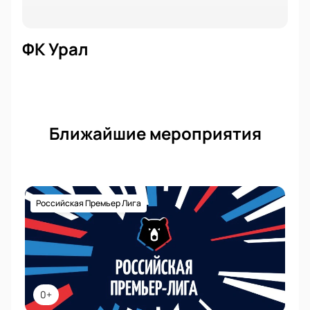
ФК Урал
Ближайшие мероприятия
Российская Премьер Лига
0+