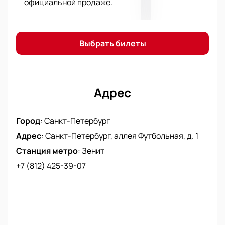
официальной продаже.
Выбрать билеты
Адрес
Город
:
Санкт-Петербург
Адрес
:
Санкт-Петербург, аллея Футбольная, д. 1
Станция метро
:
Зенит
+7 (812) 425-39-07