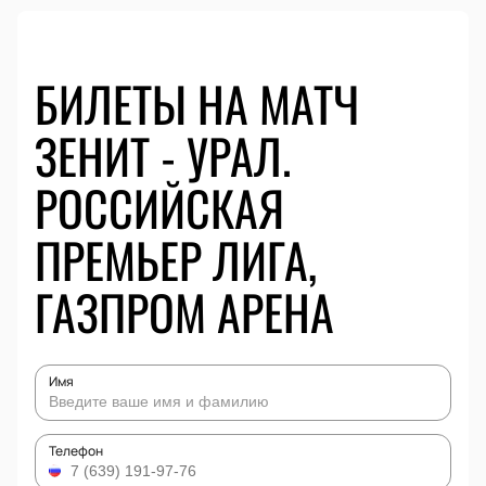
БИЛЕТЫ НА МАТЧ
ЗЕНИТ - УРАЛ.
РОССИЙСКАЯ
ПРЕМЬЕР ЛИГА,
ГАЗПРОМ АРЕНА
Имя
Телефон