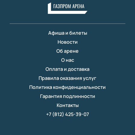
ГАЗПРОМ АРЕНА
Афиша и билеты
Новости
Об арене
О нас
Оплата и доставка
Правила оказания услуг
Политика конфиденциальности
Гарантия подлинности
Контакты
+7 (812) 425-39-07