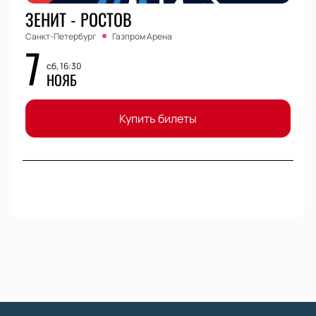
ЗЕНИТ - РОСТОВ
Санкт-Петербург
Газпром Арена
7
сб, 16:30
НОЯБ
Купить билеты