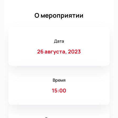
О мероприятии
Дата
26 августа, 2023
Время
15:00