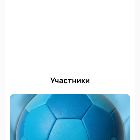
Участники