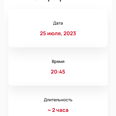
Дата
25 июля, 2023
Время
20:45
Длительность
~
2 часа