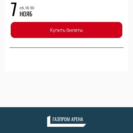
7
сб, 16:30
НОЯБ
Купить билеты
ГАЗПРОМ АРЕНА