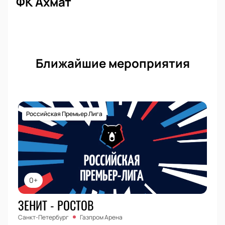
ФК Ахмат
Ближайшие мероприятия
Российская Премьер Лига
0+
ЗЕНИТ - РОСТОВ
Санкт-Петербург
Газпром Арена