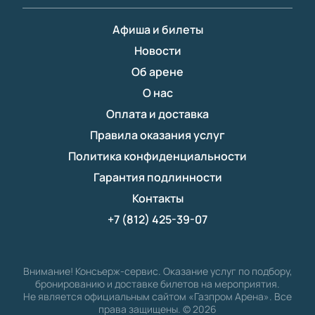
Афиша и билеты
Новости
Об арене
О нас
Оплата и доставка
Правила оказания услуг
Политика конфиденциальности
Гарантия подлинности
Контакты
+7 (812) 425-39-07
Внимание! Консьерж-сервис. Оказание услуг по подбору,
бронированию и доставке билетов на мероприятия.
Не является официальным сайтом «Газпром Арена». Все
права защищены.
©
2026