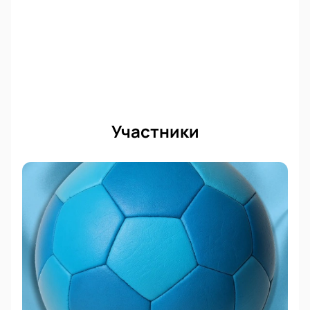
Участники