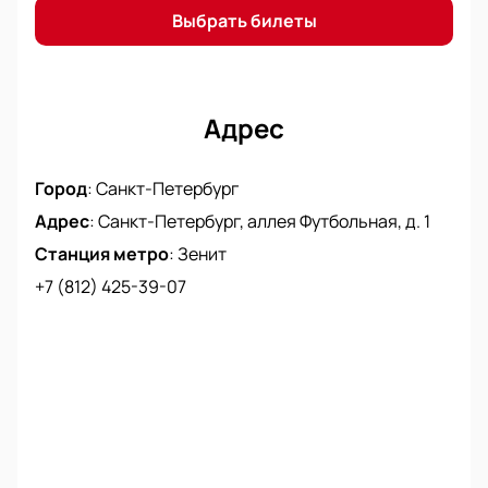
Выбрать билеты
Адрес
Город
:
Санкт-Петербург
Адрес
:
Санкт-Петербург, аллея Футбольная, д. 1
Станция метро
:
Зенит
+7 (812) 425-39-07