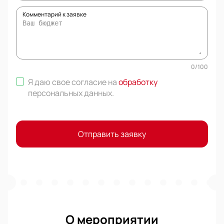
Комментарий к заявке
0
/
100
Я даю свое согласие на
обработку
персональных данных
.
Отправить заявку
О мероприятии