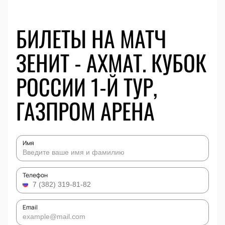
БИЛЕТЫ НА МАТЧ
ЗЕНИТ - АХМАТ. КУБОК
РОССИИ 1-Й ТУР,
ГАЗПРОМ АРЕНА
Имя
Телефон
Email