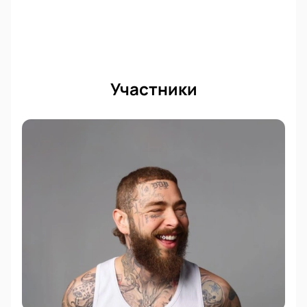
Участники