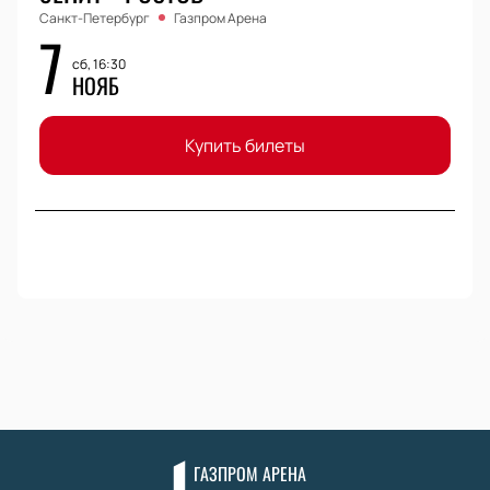
Санкт-Петербург
Газпром Арена
7
сб, 16:30
НОЯБ
Купить билеты
ГАЗПРОМ АРЕНА