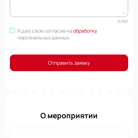
0
/
100
Я даю свое согласие на
обработку
персональных данных
.
Отправить заявку
О мероприятии