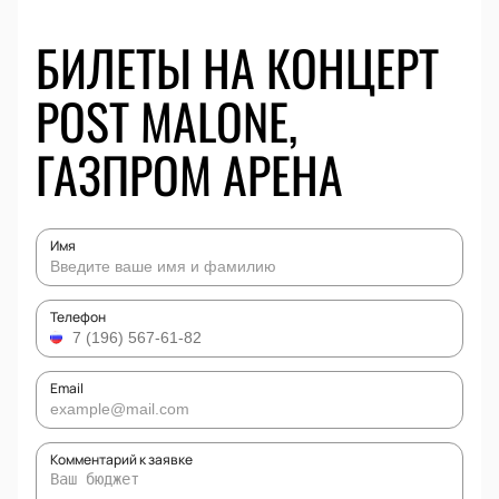
БИЛЕТЫ НА КОНЦЕРТ
POST MALONE,
ГАЗПРОМ АРЕНА
Имя
Телефон
Email
Комментарий к заявке