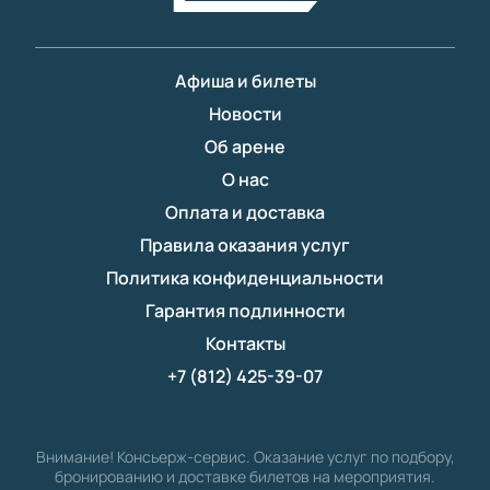
Афиша и билеты
Новости
Об арене
О нас
Оплата и доставка
Правила оказания услуг
Политика конфиденциальности
Гарантия подлинности
Контакты
+7 (812) 425-39-07
Внимание! Консьерж-сервис. Оказание услуг по подбору,
бронированию и доставке билетов на мероприятия.