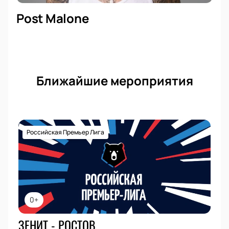
Post Malone
Ближайшие мероприятия
Российская Премьер Лига
0+
ЗЕНИТ - РОСТОВ