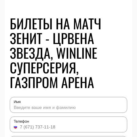
БИЛЕТЫ НА МАТЧ
ЗЕНИТ - ЦРВЕНА
ЗВЕЗДА, WINLINE
СУПЕРСЕРИЯ,
ГАЗПРОМ АРЕНА
Имя
Телефон