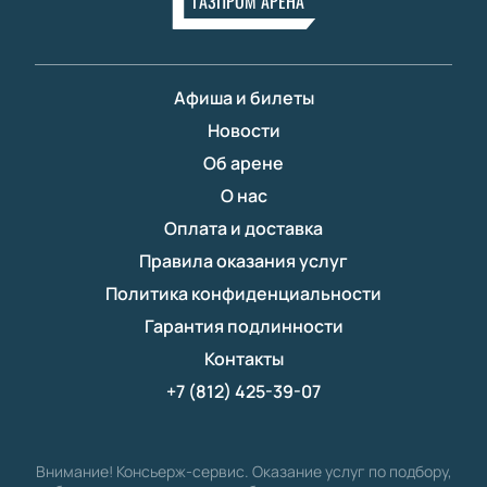
ГАЗПРОМ АРЕНА
Афиша и билеты
Новости
Об арене
О нас
Оплата и доставка
Правила оказания услуг
Политика конфиденциальности
Гарантия подлинности
Контакты
+7 (812) 425-39-07
Внимание! Консьерж-сервис. Оказание услуг по подбору,