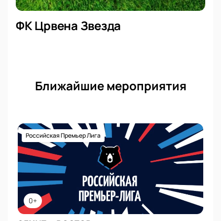
ФК Црвена Звезда
Ближайшие мероприятия
Российская Премьер Лига
0+