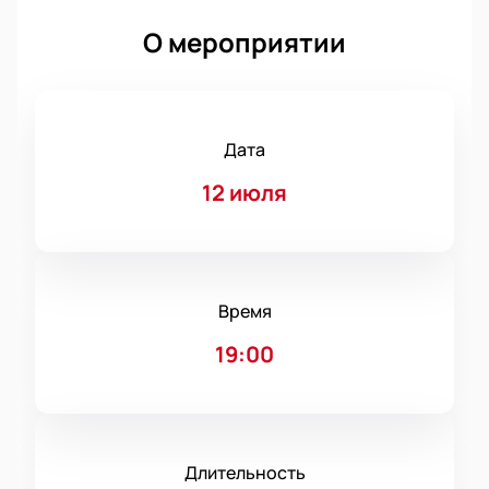
О мероприятии
Дата
12 июля
Время
19:00
Длительность