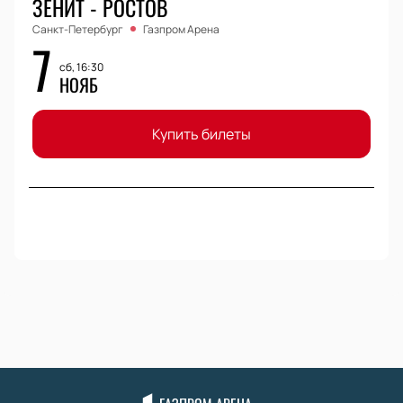
ЗЕНИТ - РОСТОВ
Санкт-Петербург
Газпром Арена
7
сб, 16:30
НОЯБ
Купить билеты