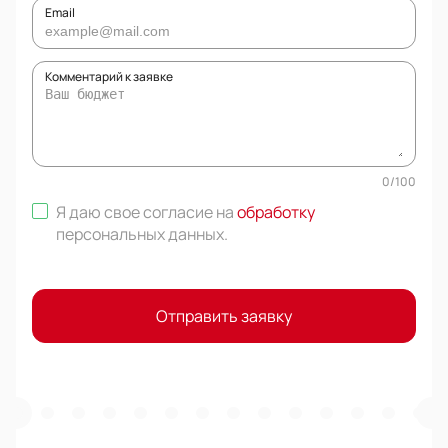
Email
Комментарий к заявке
0
/
100
Я даю свое согласие на
обработку
персональных данных
.
Отправить заявку