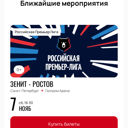
Ближайшие мероприятия
Российская Премьер Лига
0+
ЗЕНИТ - РОСТОВ
Санкт-Петербург
Газпром Арена
7
сб, 16:30
НОЯБ
Купить билеты