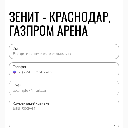
ЗЕНИТ - КРАСНОДАР,
ГАЗПРОМ АРЕНА
Имя
Телефон
Email
Комментарий к заявке