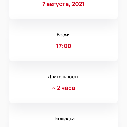
7 августа, 2021
Время
17:00
Длительность
~
2 часа
Площадка