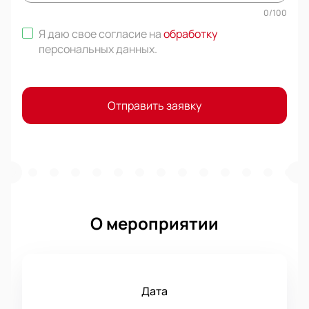
0
/
100
Я даю свое согласие на
обработку
персональных данных
.
Отправить заявку
О мероприятии
Дата