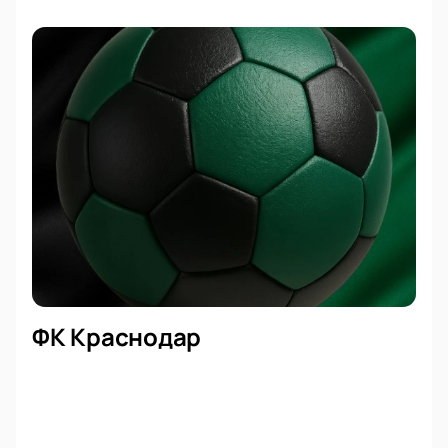
ФК Краснодар