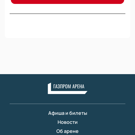
ГАЗПРОМ АРЕНА
Афиша и билеты
Новости
Об арене