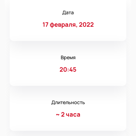
Дата
17 февраля, 2022
Время
20:45
Длительность
~
2 часа