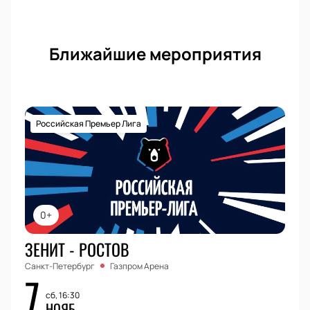
Ближайшие мероприятия
Российская Премьер Лига
0+
ЗЕНИТ - РОСТОВ
Санкт-Петербург
Газпром Арена
7
сб, 16:30
НОЯБ