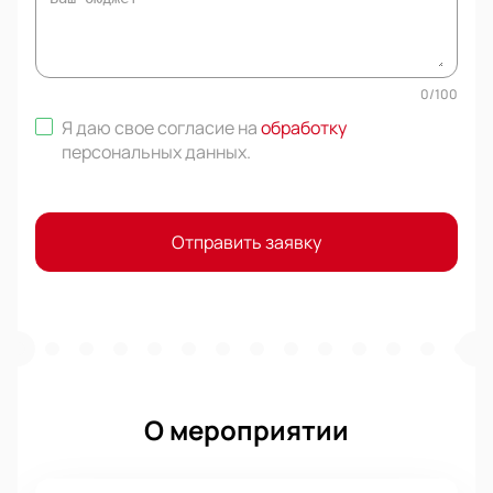
0
/
100
Я даю свое согласие на
обработку
персональных данных
.
Отправить заявку
О мероприятии