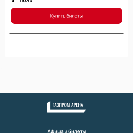
Купить билеты
ГАЗПРОМ АРЕНА
Афиша и билеты