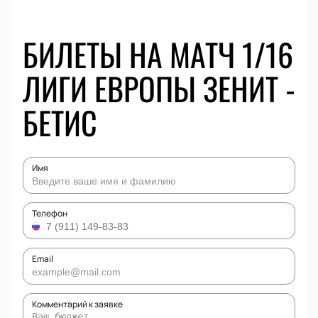
БИЛЕТЫ НА МАТЧ 1/16
ЛИГИ ЕВРОПЫ ЗЕНИТ -
БЕТИС
Имя
Телефон
Email
Комментарий к заявке