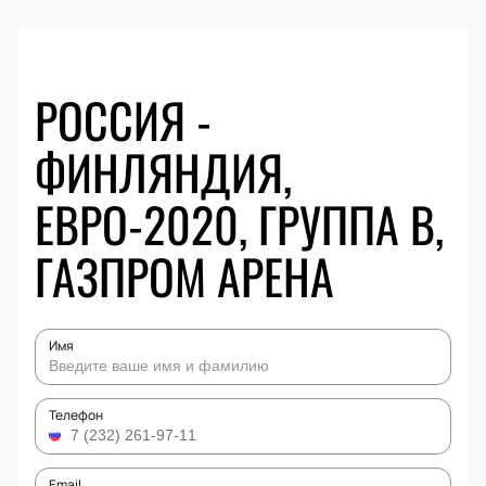
РОССИЯ -
ФИНЛЯНДИЯ,
ЕВРО-2020, ГРУППА B,
ГАЗПРОМ АРЕНА
Имя
Телефон
Email