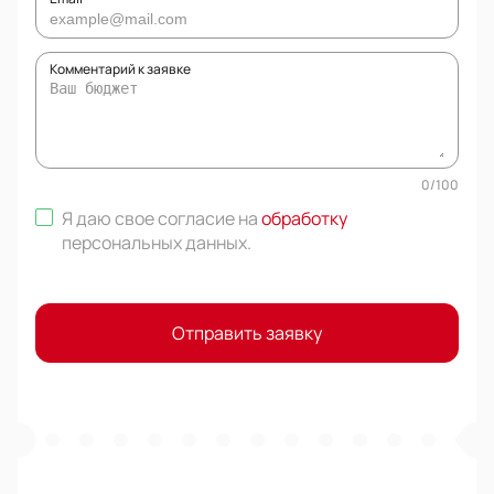
Комментарий к заявке
0
/
100
Я даю свое согласие на
обработку
персональных данных
.
Отправить заявку