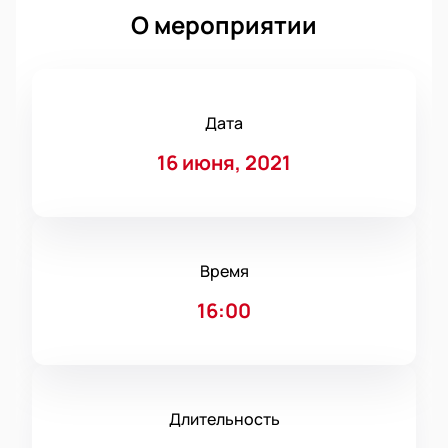
О мероприятии
Дата
16 июня, 2021
Время
16:00
Длительность