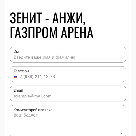
ЗЕНИТ - АНЖИ,
ГАЗПРОМ АРЕНА
Имя
Телефон
Email
Комментарий к заявке