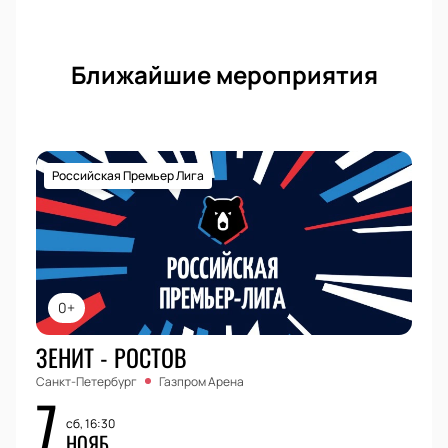
Ближайшие мероприятия
Российская Премьер Лига
0+
ЗЕНИТ - РОСТОВ
Санкт-Петербург
Газпром Арена
7
сб, 16:30
НОЯБ