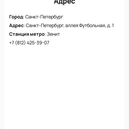
Адрес
Город
:
Санкт-Петербург
Адрес
:
Санкт-Петербург, аллея Футбольная, д. 1
Станция метро
:
Зенит
+7 (812) 425-39-07