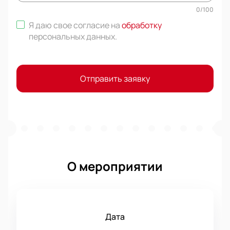
0
/
100
Я даю свое согласие на
обработку
персональных данных
.
Отправить заявку
О мероприятии
Дата