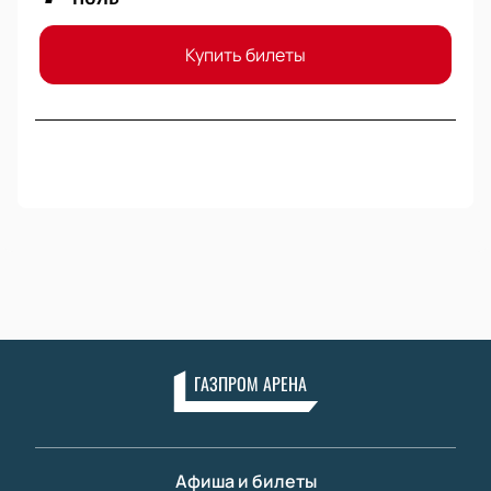
Купить билеты
ГАЗПРОМ АРЕНА
Афиша и билеты