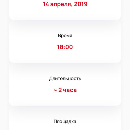
14 апреля, 2019
Время
18:00
Длительность
~
2 часа
Площадка