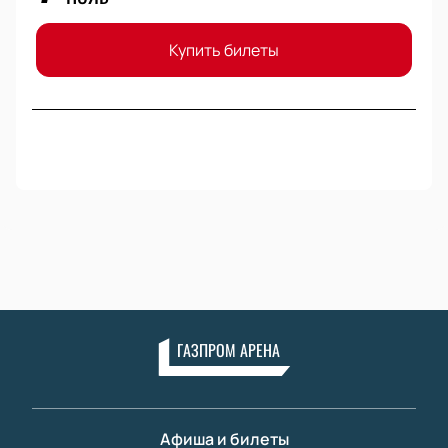
Купить билеты
ГАЗПРОМ АРЕНА
Афиша и билеты