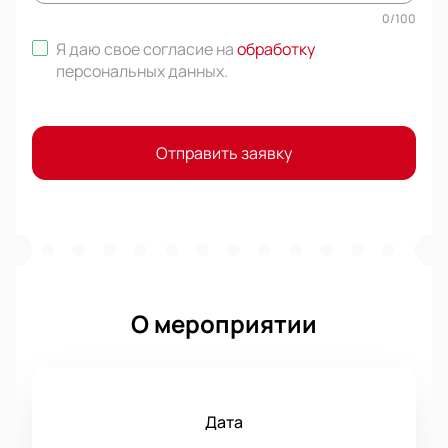
0
/
100
Я даю свое согласие на
обработку
персональных данных
.
Отправить заявку
О мероприятии
Дата