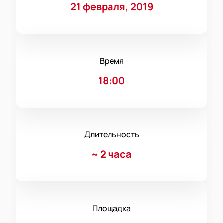
21 февраля, 2019
Время
18:00
Длительность
~
2 часа
Площадка