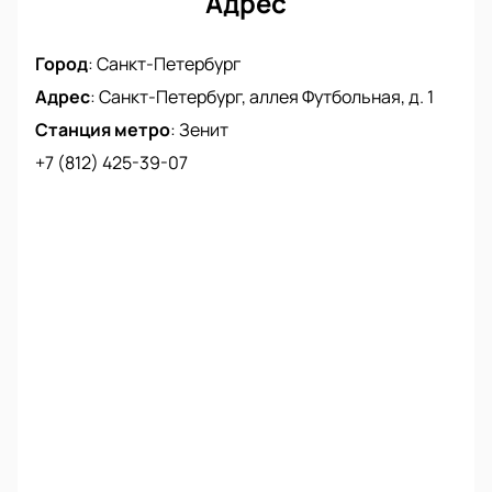
Адрес
Город
:
Санкт-Петербург
Адрес
:
Санкт-Петербург, аллея Футбольная, д. 1
Станция метро
:
Зенит
+7 (812) 425-39-07