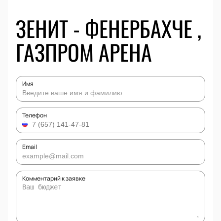
ЗЕНИТ - ФЕНЕРБАХЧЕ ,
ГАЗПРОМ АРЕНА
Имя
Телефон
Email
Комментарий к заявке