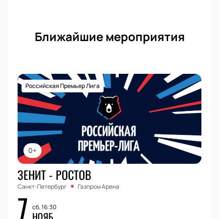
Ближайшие мероприятия
Российская Премьер Лига
0+
ЗЕНИТ - РОСТОВ
Санкт-Петербург
Газпром Арена
7
сб, 16:30
НОЯБ