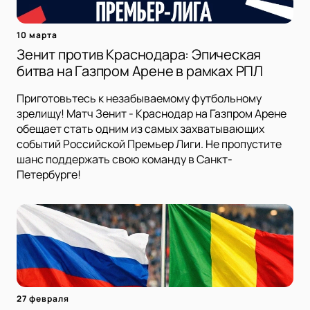
10 марта
Зенит против Краснодара: Эпическая
битва на Газпром Арене в рамках РПЛ
Приготовьтесь к незабываемому футбольному
зрелищу! Матч Зенит - Краснодар на Газпром Арене
обещает стать одним из самых захватывающих
событий Российской Премьер Лиги. Не пропустите
шанс поддержать свою команду в Санкт-
Петербурге!
27 февраля