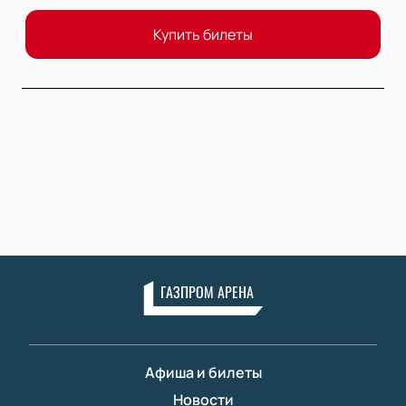
Купить билеты
ГАЗПРОМ АРЕНА
Афиша и билеты
Новости