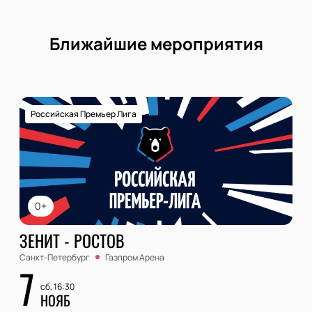
Ближайшие мероприятия
Российская Премьер Лига
0+
ЗЕНИТ - РОСТОВ
Санкт-Петербург
Газпром Арена
7
сб, 16:30
НОЯБ