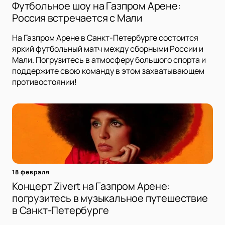
Футбольное шоу на Газпром Арене:
Россия встречается с Мали
На Газпром Арене в Санкт-Петербурге состоится
яркий футбольный матч между сборными России и
Мали. Погрузитесь в атмосферу большого спорта и
поддержите свою команду в этом захватывающем
противостоянии!
18 февраля
Концерт Zivert на Газпром Арене:
погрузитесь в музыкальное путешествие
в Санкт-Петербурге