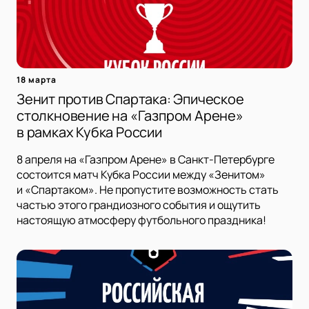
18 марта
Зенит против Спартака: Эпическое
столкновение на «Газпром Арене»
в рамках Кубка России
8 апреля на «Газпром Арене» в Санкт-Петербурге
состоится матч Кубка России между «Зенитом»
и «Спартаком». Не пропустите возможность стать
частью этого грандиозного события и ощутить
настоящую атмосферу футбольного праздника!