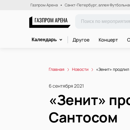
Газпром Арена
Санкт-Петербург, аллея Футбольная,
ГАЗПРОМ АРЕНА
Другое
Концерт
С
Календарь
Главная
Новости
«Зенит» продлил
6 сентября 2021
«Зенит» пр
Сантосом