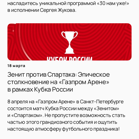
насладитесь уникальной программой «30 нам уже!»
в исполнении Сергея Жукова.
18 марта
Зенит против Спартака: Эпическое
столкновение на «Газпром Арене»
в рамках Кубка России
8 апреля на «Газпром Арене» в Санкт-Петербурге
состоится матч Кубка России между «Зенитом»
и «Спартаком». Не пропустите возможность стать
частью этого грандиозного события и ощутить
настоящую атмосферу футбольного праздника!