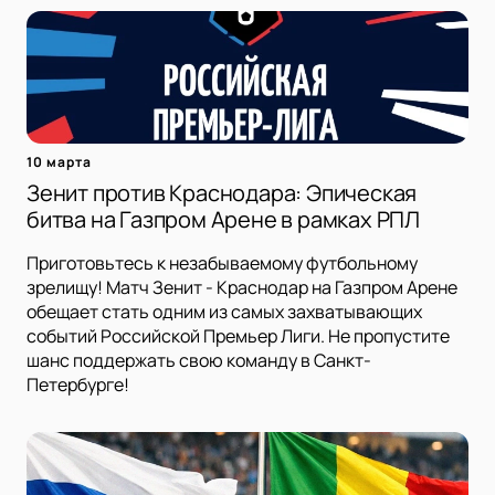
10 марта
Зенит против Краснодара: Эпическая
битва на Газпром Арене в рамках РПЛ
Приготовьтесь к незабываемому футбольному
зрелищу! Матч Зенит - Краснодар на Газпром Арене
обещает стать одним из самых захватывающих
событий Российской Премьер Лиги. Не пропустите
шанс поддержать свою команду в Санкт-
Петербурге!