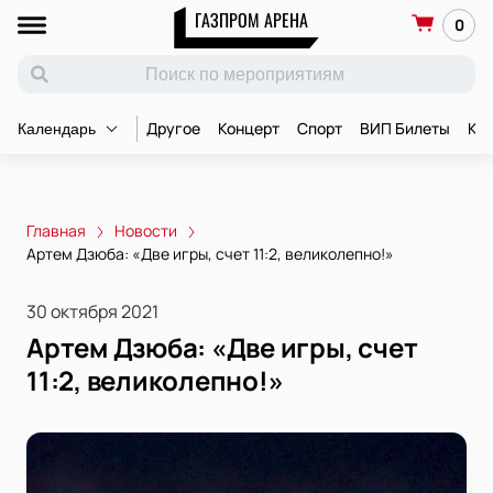
ГАЗПРОМ АРЕНА
0
Другое
Концерт
Спорт
ВИП Билеты
Ко
Календарь
Главная
Новости
Артем Дзюба: «Две игры, счет 11:2, великолепно!»
30 октября 2021
Артем Дзюба: «Две игры, счет
11:2, великолепно!»