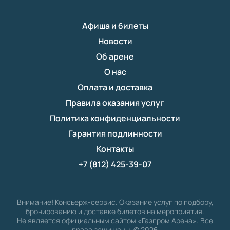
Афиша и билеты
Новости
Об арене
О нас
Оплата и доставка
Правила оказания услуг
Политика конфиденциальности
Гарантия подлинности
Контакты
+7 (812) 425-39-07
Внимание! Консьерж-сервис. Оказание услуг по подбору,
бронированию и доставке билетов на мероприятия.
Не является официальным сайтом «Газпром Арена». Все
права защищены.
©
2026