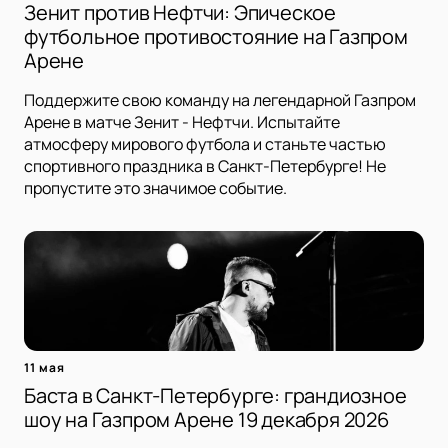
Зенит против Нефтчи: Эпическое
футбольное противостояние на Газпром
Арене
Поддержите свою команду на легендарной Газпром
Арене в матче Зенит - Нефтчи. Испытайте
атмосферу мирового футбола и станьте частью
спортивного праздника в Санкт-Петербурге! Не
пропустите это значимое событие.
11 мая
Баста в Санкт-Петербурге: грандиозное
шоу на Газпром Арене 19 декабря 2026