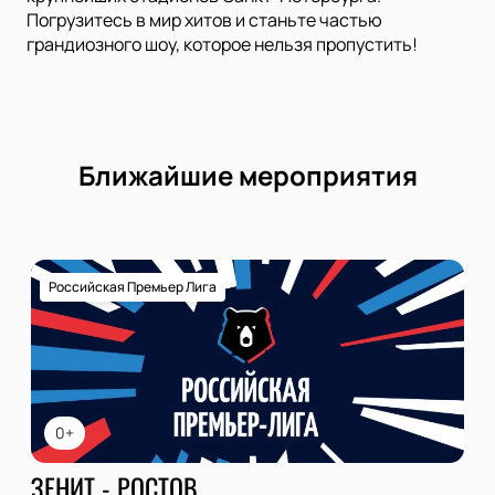
Погрузитесь в мир хитов и станьте частью
грандиозного шоу, которое нельзя пропустить!
Ближайшие мероприятия
Российская Премьер Лига
0+
ЗЕНИТ - РОСТОВ