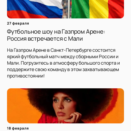
27 февраля
Футбольное шоу на Газпром Арене:
Россия встречается с Мали
На Газпром Арене в Санкт-Петербурге состоится
яркий футбольный матч между сборными России и
Мали. Погрузитесь в атмосферу большого спорта и
поддержите свою команду в этом захватывающем
противостоянии!
18 февраля