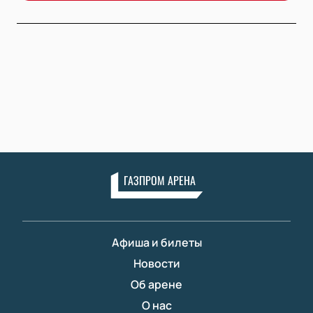
ГАЗПРОМ АРЕНА
Афиша и билеты
Новости
Об арене
О нас