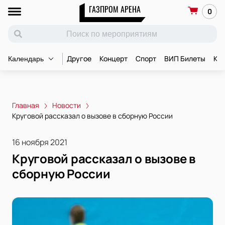
ГАЗПРОМ АРЕНА
0
Другое
Концерт
Спорт
ВИП Билеты
Ко
Календарь
Главная
Новости
Круговой рассказал о вызове в сборную России
16 ноября 2021
Круговой рассказал о вызове в
сборную России