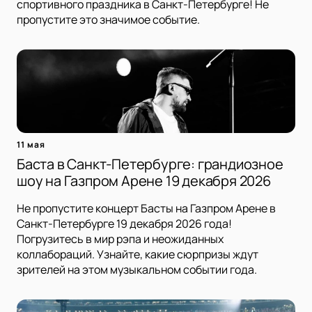
спортивного праздника в Санкт-Петербурге! Не
пропустите это значимое событие.
11 мая
Баста в Санкт-Петербурге: грандиозное
шоу на Газпром Арене 19 декабря 2026
Не пропустите концерт Басты на Газпром Арене в
Санкт-Петербурге 19 декабря 2026 года!
Погрузитесь в мир рэпа и неожиданных
коллабораций. Узнайте, какие сюрпризы ждут
зрителей на этом музыкальном событии года.