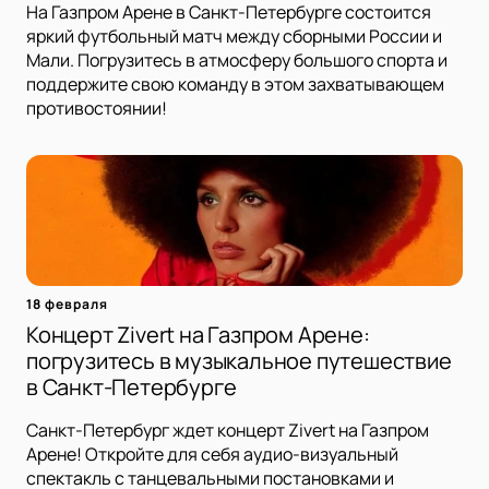
На Газпром Арене в Санкт-Петербурге состоится
яркий футбольный матч между сборными России и
Мали. Погрузитесь в атмосферу большого спорта и
поддержите свою команду в этом захватывающем
противостоянии!
18 февраля
Концерт Zivert на Газпром Арене:
погрузитесь в музыкальное путешествие
в Санкт-Петербурге
Санкт-Петербург ждет концерт Zivert на Газпром
Арене! Откройте для себя аудио-визуальный
спектакль с танцевальными постановками и