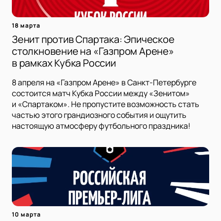
18 марта
Зенит против Спартака: Эпическое
столкновение на «Газпром Арене»
в рамках Кубка России
8 апреля на «Газпром Арене» в Санкт-Петербурге
состоится матч Кубка России между «Зенитом»
и «Спартаком». Не пропустите возможность стать
частью этого грандиозного события и ощутить
настоящую атмосферу футбольного праздника!
10 марта