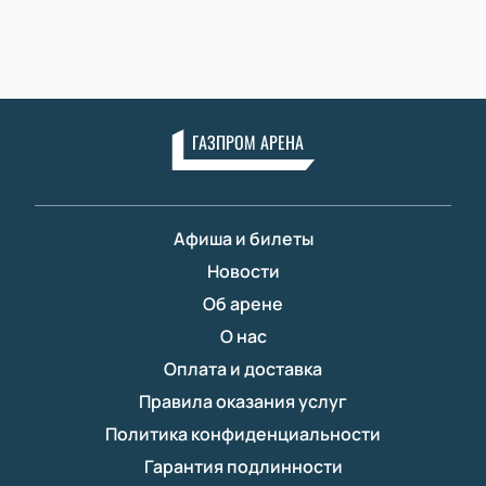
ГАЗПРОМ АРЕНА
Афиша и билеты
Новости
Об арене
О нас
Оплата и доставка
Правила оказания услуг
Политика конфиденциальности
Гарантия подлинности