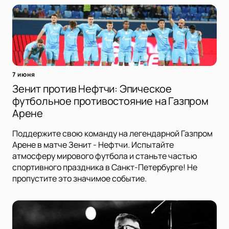
7 июня
Зенит против Нефтчи: Эпическое
футбольное противостояние на Газпром
Арене
Поддержите свою команду на легендарной Газпром
Арене в матче Зенит - Нефтчи. Испытайте
атмосферу мирового футбола и станьте частью
спортивного праздника в Санкт-Петербурге! Не
пропустите это значимое событие.