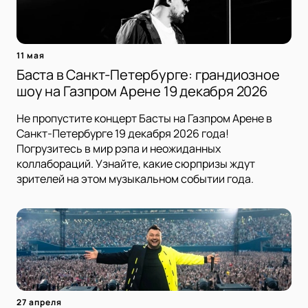
11 мая
Баста в Санкт-Петербурге: грандиозное
шоу на Газпром Арене 19 декабря 2026
Не пропустите концерт Басты на Газпром Арене в
Санкт-Петербурге 19 декабря 2026 года!
Погрузитесь в мир рэпа и неожиданных
коллабораций. Узнайте, какие сюрпризы ждут
зрителей на этом музыкальном событии года.
27 апреля