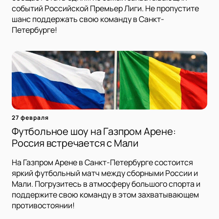
событий Российской Премьер Лиги. Не пропустите
шанс поддержать свою команду в Санкт-
Петербурге!
27 февраля
Футбольное шоу на Газпром Арене:
Россия встречается с Мали
На Газпром Арене в Санкт-Петербурге состоится
яркий футбольный матч между сборными России и
Мали. Погрузитесь в атмосферу большого спорта и
поддержите свою команду в этом захватывающем
противостоянии!