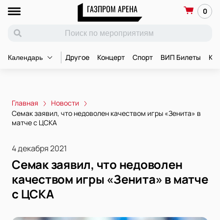
ГАЗПРОМ АРЕНА
0
Другое
Концерт
Спорт
ВИП Билеты
Ко
Календарь
Главная
Новости
Семак заявил, что недоволен качеством игры «Зенита» в
матче с ЦСКА
4 декабря 2021
Семак заявил, что недоволен
качеством игры «Зенита» в матче
с ЦСКА