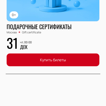
0+
ПОДАРОЧНЫЕ СЕРТИФИКАТЫ
Москва
Gift certificate
31
чт, 00:00
ДЕК
Купить билеты