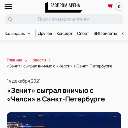
ГАЗПРОМ АРЕНА
0
Другое
Концерт
Спорт
ВИП Билеты
Ко
Календарь
Главная
Новости
«Зенит» сыграл вничью с «Челси» в Санкт-Петербурге
14 декабря 2021
«Зенит» сыграл вничью с
«Челси» в Санкт-Петербурге