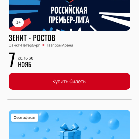
0+
ЗЕНИТ - РОСТОВ
Санкт-Петербург
Газпром Арена
7
сб, 16:30
НОЯБ
Купить билеты
Сертификат