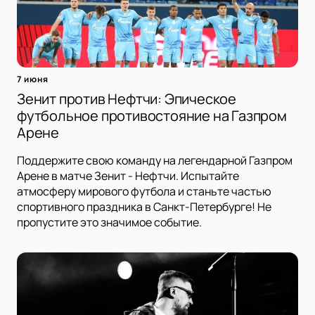
7 июня
Зенит против Нефтчи: Эпическое
футбольное противостояние на Газпром
Арене
Поддержите свою команду на легендарной Газпром
Арене в матче Зенит - Нефтчи. Испытайте
атмосферу мирового футбола и станьте частью
спортивного праздника в Санкт-Петербурге! Не
пропустите это значимое событие.