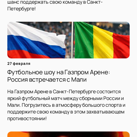
шанс поддержать свою команду в Санкт-
Петербурге!
27 февраля
Футбольное шоу на Газпром Арене:
Россия встречается с Мали
На Газпром Арене в Санкт-Петербурге состоится
яркий футбольный матч между сборными России и
Мали. Погрузитесь в атмосферу большого спорта и
поддержите свою команду в этом захватывающем
противостоянии!