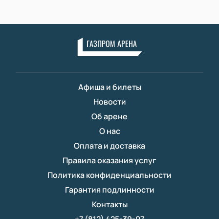
ГАЗПРОМ АРЕНА
Афиша и билеты
Новости
Об арене
О нас
Оплата и доставка
Правила оказания услуг
Политика конфиденциальности
Гарантия подлинности
Контакты