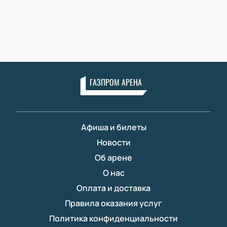
ГАЗПРОМ АРЕНА
Афиша и билеты
Новости
Об арене
О нас
Оплата и доставка
Правила оказания услуг
Политика конфиденциальности