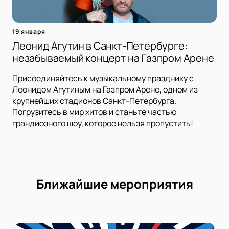
19 января
Леонид Агутин в Санкт-Петербурге:
незабываемый концерт на Газпром Арене
Присоединяйтесь к музыкальному празднику с
Леонидом Агутиным на Газпром Арене, одном из
крупнейших стадионов Санкт-Петербурга.
Погрузитесь в мир хитов и станьте частью
грандиозного шоу, которое нельзя пропустить!
Ближайшие мероприятия