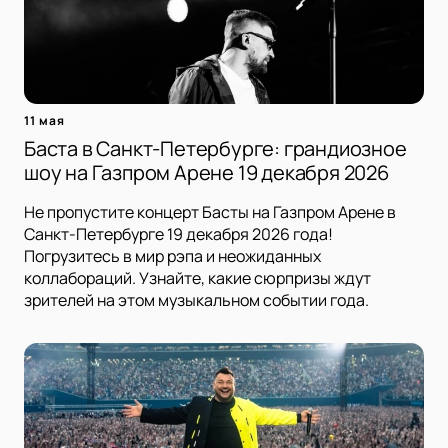
11 мая
Баста в Санкт-Петербурге: грандиозное
шоу на Газпром Арене 19 декабря 2026
Не пропустите концерт Басты на Газпром Арене в
Санкт-Петербурге 19 декабря 2026 года!
Погрузитесь в мир рэпа и неожиданных
коллабораций. Узнайте, какие сюрпризы ждут
зрителей на этом музыкальном событии года.