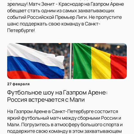
зрелищу! Матч Зенит - Краснодар на Газпром Арене
обещает стать одним из самых захватывающих
событий Российской Премьер Лиги. Не пропустите
шанс поддержать свою команду в Санкт-
Петербурге!
27 февраля
Футбольное шоу на Газпром Арене:
Россия встречается с Мали
На Газпром Арене в Санкт-Петербурге состоится
яркий футбольный матч между сборными России и
Мали. Погрузитесь в атмосферу большого спорта и
поддержите свою команду в этом захватывающем