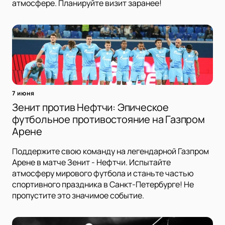
атмосфере. Планируйте визит заранее!
7 июня
Зенит против Нефтчи: Эпическое
футбольное противостояние на Газпром
Арене
Поддержите свою команду на легендарной Газпром
Арене в матче Зенит - Нефтчи. Испытайте
атмосферу мирового футбола и станьте частью
спортивного праздника в Санкт-Петербурге! Не
пропустите это значимое событие.