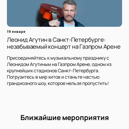
19 января
Леонид Агутин в Санкт-Петербурге:
незабываемый концерт на Газпром Арене
Присоединяйтесь к музыкальному празднику с
Леонидом Агутиным на Газпром Арене, одном из
крупнейших стадионов Санкт-Петербурга.
Погрузитесь в мир хитов и станьте частью
грандиозного шоу, которое нельзя пропустить!
Ближайшие мероприятия