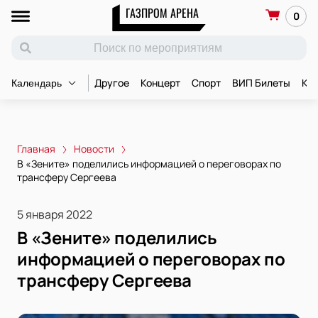
ГАЗПРОМ АРЕНА
0
Другое
Концерт
Спорт
ВИП Билеты
Ко
Календарь
Главная
Новости
В «Зените» поделились информацией о переговорах по
трансферу Сергеева
5 января 2022
В «Зените» поделились
информацией о переговорах по
трансферу Сергеева