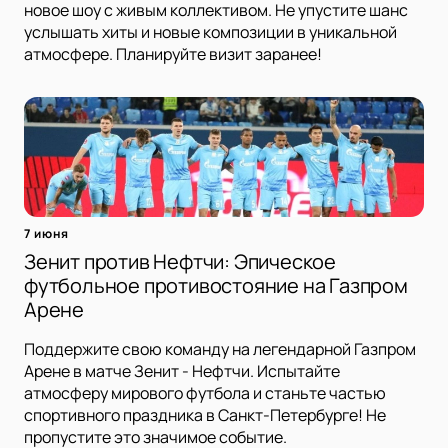
новое шоу с живым коллективом. Не упустите шанс
услышать хиты и новые композиции в уникальной
атмосфере. Планируйте визит заранее!
7 июня
Зенит против Нефтчи: Эпическое
футбольное противостояние на Газпром
Арене
Поддержите свою команду на легендарной Газпром
Арене в матче Зенит - Нефтчи. Испытайте
атмосферу мирового футбола и станьте частью
спортивного праздника в Санкт-Петербурге! Не
пропустите это значимое событие.