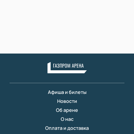
ГАЗПРОМ АРЕНА
Афиша и билеты
Новости
Об арене
О нас
Оплата и доставка