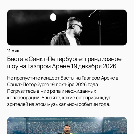
11 мая
Баста в Санкт-Петербурге: грандиозное
шоу на Газпром Арене 19 декабря 2026
Не пропустите концерт Басты на Газпром Арене в
Санкт-Петербурге 19 декабря 2026 года!
Погрузитесь в мир рэпа и неожиданных
коллабораций. Узнайте, какие сюрпризы ждут
зрителей на этом музыкальном событии года.