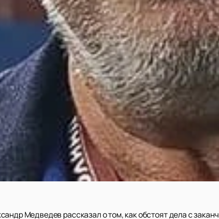
сандр Медведев рассказал о том, как обстоят дела с зака