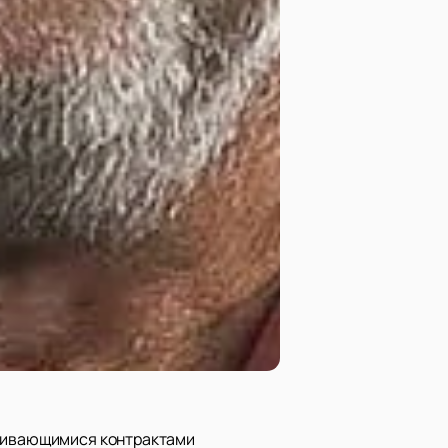
нчивающимися контрактами