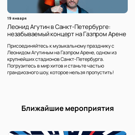
19 января
Леонид Агутин в Санкт-Петербурге:
незабываемый концерт на Газпром Арене
Присоединяйтесь к музыкальному празднику с
Леонидом Агутиным на Газпром Арене, одном из
крупнейших стадионов Санкт-Петербурга.
Погрузитесь в мир хитов и станьте частью
грандиозного шоу, которое нельзя пропустить!
Ближайшие мероприятия