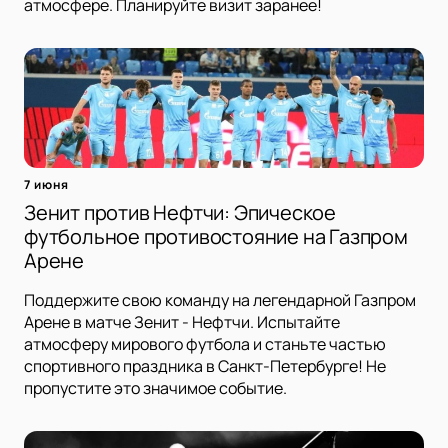
атмосфере. Планируйте визит заранее!
7 июня
Зенит против Нефтчи: Эпическое
футбольное противостояние на Газпром
Арене
Поддержите свою команду на легендарной Газпром
Арене в матче Зенит - Нефтчи. Испытайте
атмосферу мирового футбола и станьте частью
спортивного праздника в Санкт-Петербурге! Не
пропустите это значимое событие.