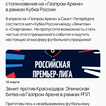
столкновение на «Газпром Арене»
в рамках Кубка России
8 апреля на «Газпром Арене» в Санкт-Петербурге
состоится матч Кубка России между «Зенитом»
и «Спартаком». Не пропустите возможность стать
частью этого грандиозного события и ощутить
настоящую атмосферу футбольного праздника!
10 марта
Зенит против Краснодара: Эпическая
битва на Газпром Арене в рамках РПЛ
Приготовьтесь к незабываемому футбольному