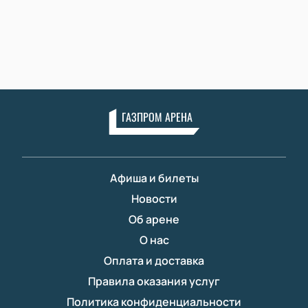
ГАЗПРОМ АРЕНА
Афиша и билеты
Новости
Об арене
О нас
Оплата и доставка
Правила оказания услуг
Политика конфиденциальности