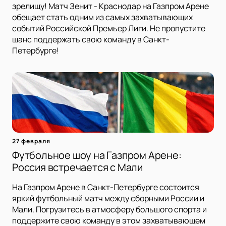
зрелищу! Матч Зенит - Краснодар на Газпром Арене
обещает стать одним из самых захватывающих
событий Российской Премьер Лиги. Не пропустите
шанс поддержать свою команду в Санкт-
Петербурге!
27 февраля
Футбольное шоу на Газпром Арене:
Россия встречается с Мали
На Газпром Арене в Санкт-Петербурге состоится
яркий футбольный матч между сборными России и
Мали. Погрузитесь в атмосферу большого спорта и
поддержите свою команду в этом захватывающем