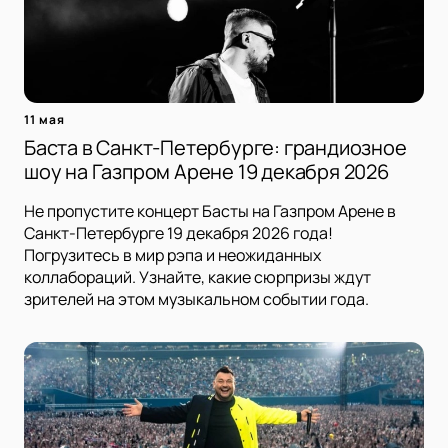
11 мая
Баста в Санкт-Петербурге: грандиозное
шоу на Газпром Арене 19 декабря 2026
Не пропустите концерт Басты на Газпром Арене в
Санкт-Петербурге 19 декабря 2026 года!
Погрузитесь в мир рэпа и неожиданных
коллабораций. Узнайте, какие сюрпризы ждут
зрителей на этом музыкальном событии года.