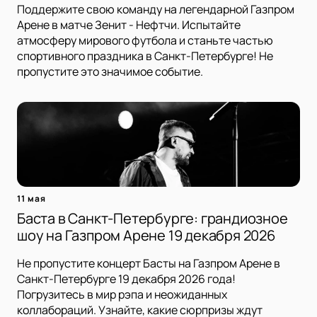
Поддержите свою команду на легендарной Газпром
Арене в матче Зенит - Нефтчи. Испытайте
атмосферу мирового футбола и станьте частью
спортивного праздника в Санкт-Петербурге! Не
пропустите это значимое событие.
11 мая
Баста в Санкт-Петербурге: грандиозное
шоу на Газпром Арене 19 декабря 2026
Не пропустите концерт Басты на Газпром Арене в
Санкт-Петербурге 19 декабря 2026 года!
Погрузитесь в мир рэпа и неожиданных
коллабораций. Узнайте, какие сюрпризы ждут