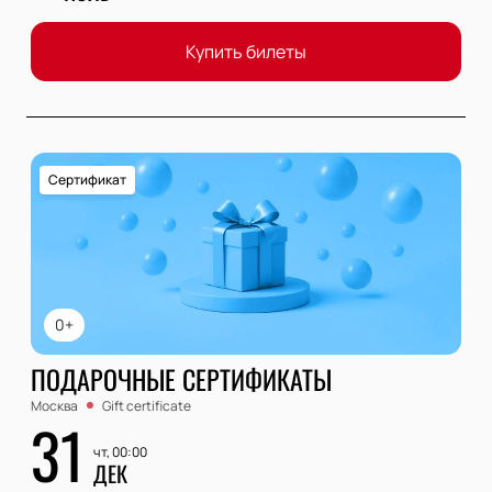
Купить билеты
Сертификат
0+
ПОДАРОЧНЫЕ СЕРТИФИКАТЫ
Москва
Gift certificate
31
чт, 00:00
ДЕК