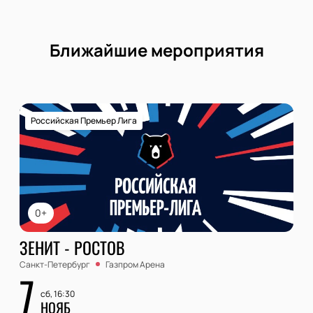
Ближайшие мероприятия
Российская Премьер Лига
0+
ЗЕНИТ - РОСТОВ
Санкт-Петербург
Газпром Арена
7
сб, 16:30
НОЯБ