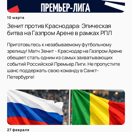
10 марта
Зенит против Краснодара: Эпическая
битва на Газпром Арене в рамках РПЛ
Приготовьтесь к незабываемому футбольному
зрелищу! Матч Зенит - Краснодар на Газпром Арене
обещает стать одним из самых захватывающих
событий Российской Премьер Лиги. Не пропустите
шанс поддержать свою команду в Санкт-
Петербурге!
27 февраля