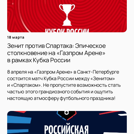
18 марта
Зенит против Спартака: Эпическое
столкновение на «Газпром Арене»
в рамках Кубка России
8 апреля на «Газпром Арене» в Санкт-Петербурге
состоится матч Кубка России между «Зенитом»
и «Спартаком». Не пропустите возможность стать
частью этого грандиозного события и ощутить
настоящую атмосферу футбольного праздника!