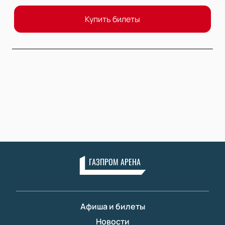
Купить билеты
ГАЗПРОМ АРЕНА
Афиша и билеты
Новости