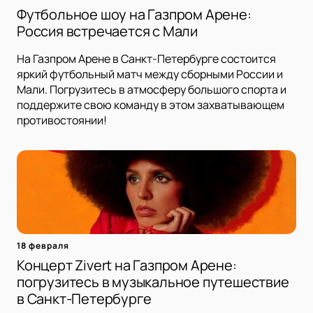
Футбольное шоу на Газпром Арене:
Россия встречается с Мали
На Газпром Арене в Санкт-Петербурге состоится
яркий футбольный матч между сборными России и
Мали. Погрузитесь в атмосферу большого спорта и
поддержите свою команду в этом захватывающем
противостоянии!
18 февраля
Концерт Zivert на Газпром Арене:
погрузитесь в музыкальное путешествие
в Санкт-Петербурге