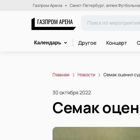
Газпром Арена
Санкт-Петербург, аллея Футбольная,
ГАЗПРОМ АРЕНА
Другое
Концерт
С
Календарь
Главная
Новости
Семак оценил су
30 октября 2022
Семак оцен