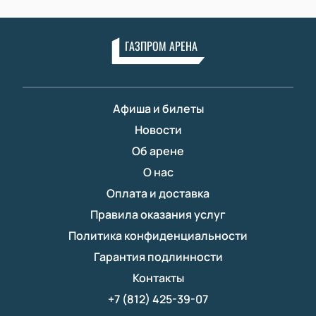
ГАЗПРОМ АРЕНА
Афиша и билеты
Новости
Об арене
О нас
Оплата и доставка
Правила оказания услуг
Политика конфиденциальности
Гарантия подлинности
Контакты
+7 (812) 425-39-07