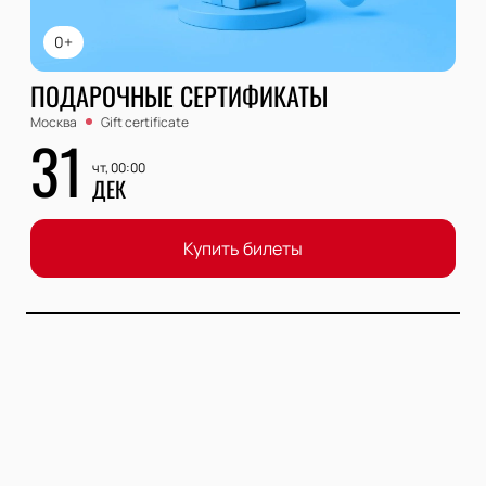
0+
ПОДАРОЧНЫЕ СЕРТИФИКАТЫ
Москва
Gift certificate
31
чт, 00:00
ДЕК
Купить билеты