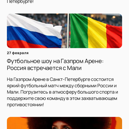
Петербурге!
27 февраля
Футбольное шоу на Газпром Арене:
Россия встречается с Мали
На Газпром Арене в Санкт-Петербурге состоится
яркий футбольный матч между сборными России и
Мали. Погрузитесь в атмосферу большого спорта и
поддержите свою команду в этом захватывающем
противостоянии!