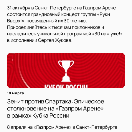
31 октября в Санкт-Петербурге на Газпром Арене
состоится грандиозный концерт группы «Руки
Вверх!», посвященный их 30-летию.
Присоединяйтесь к тысячам поклонников и
насладитесь уникальной программой «30 нам уже!»
в исполнении Сергея Жукова.
18 марта
Зенит против Спартака: Эпическое
столкновение на «Газпром Арене»
в рамках Кубка России
8 апреля на «Газпром Арене» в Санкт-Петербурге