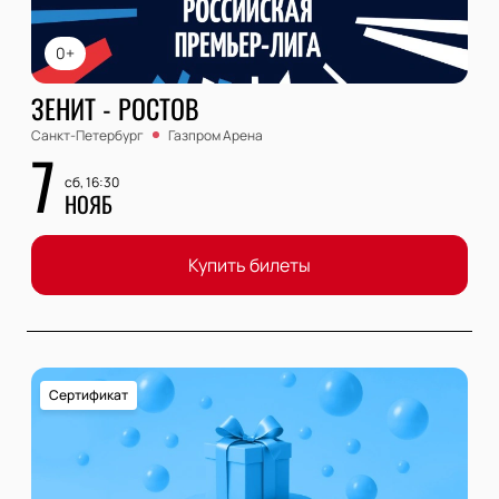
0+
ЗЕНИТ - РОСТОВ
Санкт-Петербург
Газпром Арена
7
сб, 16:30
НОЯБ
Купить билеты
Сертификат