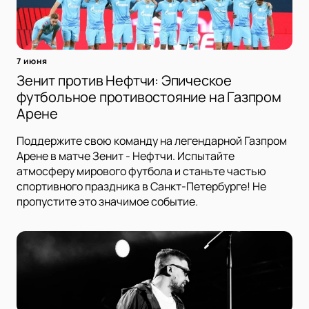
7 июня
Зенит против Нефтчи: Эпическое
футбольное противостояние на Газпром
Арене
Поддержите свою команду на легендарной Газпром
Арене в матче Зенит - Нефтчи. Испытайте
атмосферу мирового футбола и станьте частью
спортивного праздника в Санкт-Петербурге! Не
пропустите это значимое событие.