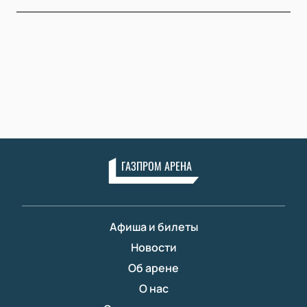
ГАЗПРОМ АРЕНА
Афиша и билеты
Новости
Об арене
О нас