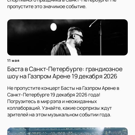
пропустите это значимое событие.
11 мая
Баста в Санкт-Петербурге: грандиозное
шоу на Газпром Арене 19 декабря 2026
Не пропустите концерт Басты на Газпром Арене в
Санкт-Петербурге 19 декабря 2026 года!
Погрузитесь в мир рэпа и неожиданных
коллабораций. Узнайте, какие сюрпризы ждут
зрителей на этом музыкальном событии года.