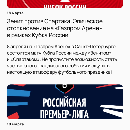
18 марта
Зенит против Спартака: Эпическое
столкновение на «Газпром Арене»
в рамках Кубка России
8 апреля на «Газпром Арене» в Санкт-Петербурге
состоится матч Кубка России между «Зенитом»
и «Спартаком». Не пропустите возможность стать
частью этого грандиозного события и ощутить
настоящую атмосферу футбольного праздника!
10 марта