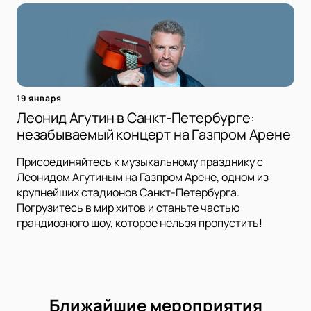
19 января
Леонид Агутин в Санкт-Петербурге:
незабываемый концерт на Газпром Арене
Присоединяйтесь к музыкальному празднику с
Леонидом Агутиным на Газпром Арене, одном из
крупнейших стадионов Санкт-Петербурга.
Погрузитесь в мир хитов и станьте частью
грандиозного шоу, которое нельзя пропустить!
Ближайшие мероприятия