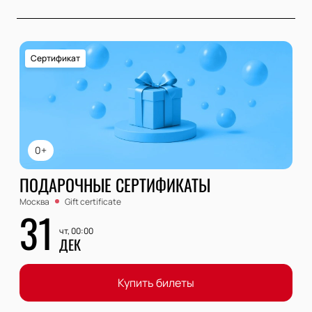
Сертификат
0+
ПОДАРОЧНЫЕ СЕРТИФИКАТЫ
Москва
Gift certificate
31
чт, 00:00
ДЕК
Купить билеты