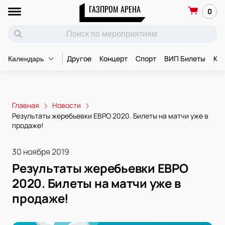
ГАЗПРОМ АРЕНА
0
Другое
Концерт
Спорт
ВИП Билеты
Ко
Календарь
Главная
Новости
Результаты жеребьевки ЕВРО 2020. Билеты на матчи уже в
продаже!
30 ноября 2019
Результаты жеребьевки ЕВРО
2020. Билеты на матчи уже в
продаже!