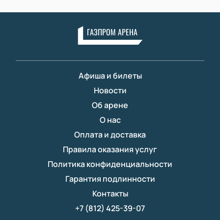
ГАЗПРОМ АРЕНА
Афиша и билеты
Новости
Об арене
О нас
Оплата и доставка
Правила оказания услуг
Политика конфиденциальности
Гарантия подлинности
Контакты
+7 (812) 425-39-07