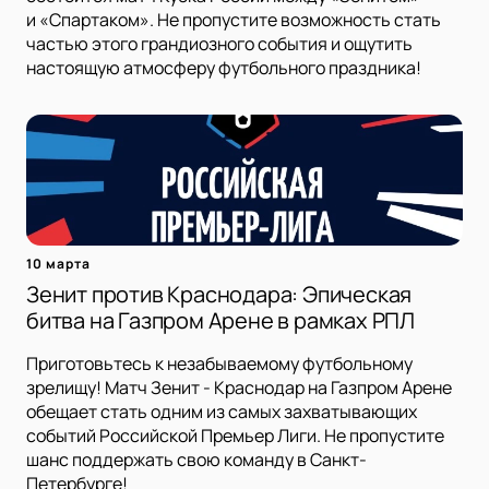
и «Спартаком». Не пропустите возможность стать
частью этого грандиозного события и ощутить
настоящую атмосферу футбольного праздника!
10 марта
Зенит против Краснодара: Эпическая
битва на Газпром Арене в рамках РПЛ
Приготовьтесь к незабываемому футбольному
зрелищу! Матч Зенит - Краснодар на Газпром Арене
обещает стать одним из самых захватывающих
событий Российской Премьер Лиги. Не пропустите
шанс поддержать свою команду в Санкт-
Петербурге!