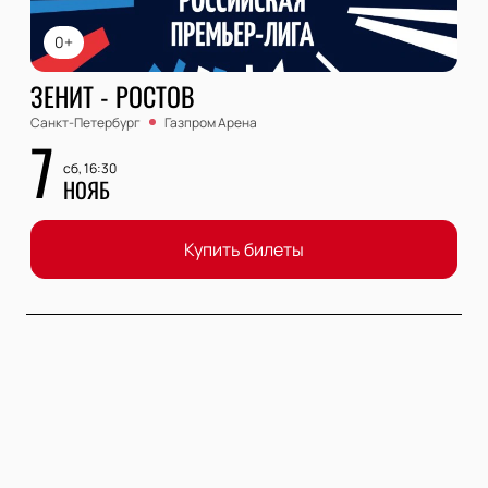
0+
ЗЕНИТ - РОСТОВ
Санкт-Петербург
Газпром Арена
7
сб, 16:30
НОЯБ
Купить билеты