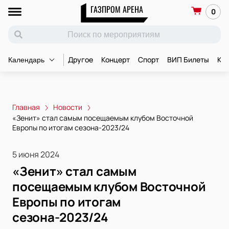
ГАЗПРОМ АРЕНА
0
Другое
Концерт
Спорт
ВИП Билеты
Ко
Календарь
Главная
Новости
«Зенит» стал самым посещаемым клубом Восточной
Европы по итогам сезона-2023/24
5 июня 2024
«Зенит» стал самым
посещаемым клубом Восточной
Европы по итогам
сезона-2023/24