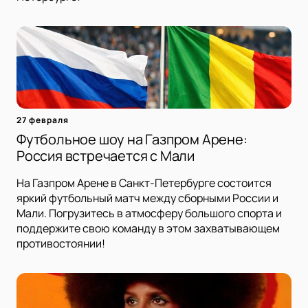
27 февраля
Футбольное шоу на Газпром Арене:
Россия встречается с Мали
На Газпром Арене в Санкт-Петербурге состоится
яркий футбольный матч между сборными России и
Мали. Погрузитесь в атмосферу большого спорта и
поддержите свою команду в этом захватывающем
противостоянии!