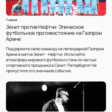
7 июня
Зенит против Нефтчи: Эпическое
футбольное противостояние на Газпром
Арене
Поддержите свою команду на легендарной Газпром
Арене в матче Зенит - Нефтчи. Испытайте
атмосферу мирового футбола и станьте частью
спортивного праздника в Санкт-Петербурге! Не
пропустите это значимое событие.