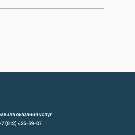
авила оказания услуг
+7 (812) 425-39-07