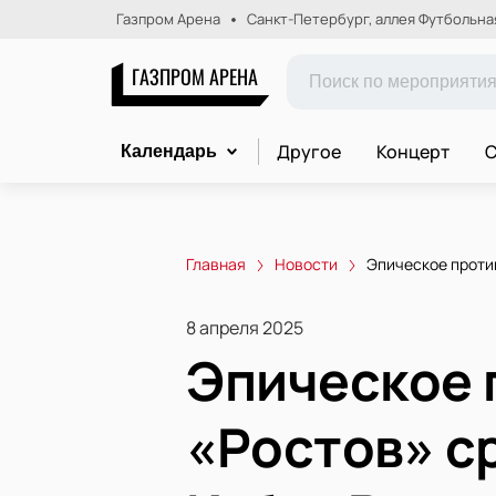
Газпром Арена
Санкт-Петербург, аллея Футбольная,
ГАЗПРОМ АРЕНА
Другое
Концерт
С
Календарь
Главная
Новости
Эпическое против
8 апреля 2025
Эпическое 
«Ростов» с