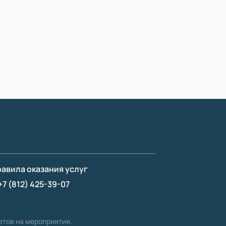
авила оказания услуг
+7 (812) 425-39-07
етов на мероприятия.