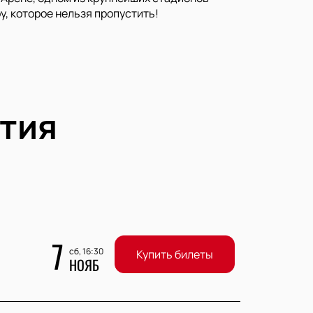
у, которое нельзя пропустить!
тия
7
сб, 16:30
Купить билеты
НОЯБ