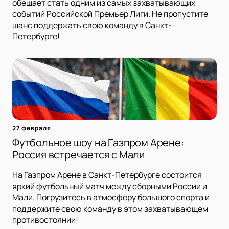
обещает стать одним из самых захватывающих
событий Российской Премьер Лиги. Не пропустите
шанс поддержать свою команду в Санкт-
Петербурге!
27 февраля
Футбольное шоу на Газпром Арене:
Россия встречается с Мали
На Газпром Арене в Санкт-Петербурге состоится
яркий футбольный матч между сборными России и
Мали. Погрузитесь в атмосферу большого спорта и
поддержите свою команду в этом захватывающем
противостоянии!