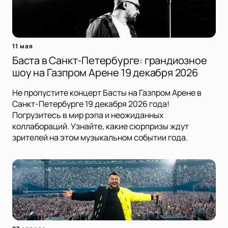
11 мая
Баста в Санкт-Петербурге: грандиозное
шоу на Газпром Арене 19 декабря 2026
Не пропустите концерт Басты на Газпром Арене в
Санкт-Петербурге 19 декабря 2026 года!
Погрузитесь в мир рэпа и неожиданных
коллабораций. Узнайте, какие сюрпризы ждут
зрителей на этом музыкальном событии года.