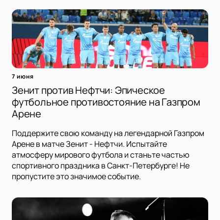
7 июня
Зенит против Нефтчи: Эпическое
футбольное противостояние на Газпром
Арене
Поддержите свою команду на легендарной Газпром
Арене в матче Зенит - Нефтчи. Испытайте
атмосферу мирового футбола и станьте частью
спортивного праздника в Санкт-Петербурге! Не
пропустите это значимое событие.