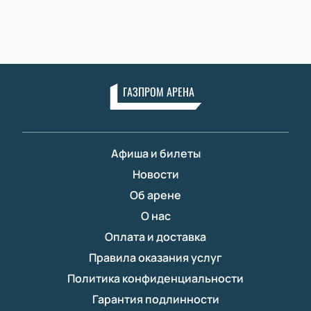
ГАЗПРОМ АРЕНА
Афиша и билеты
Новости
Об арене
О нас
Оплата и доставка
Правила оказания услуг
Политика конфиденциальности
Гарантия подлинности