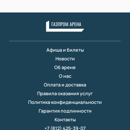
ГАЗПРОМ АРЕНА
Афиша и билеты
Новости
Об арене
О нас
Оплата и доставка
Правила оказания услуг
Политика конфиденциальности
Гарантия подлинности
Контакты
+7 (812) 425-39-07