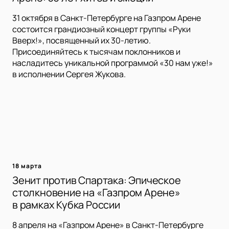
31 октября в Санкт-Петербурге на Газпром Арене
состоится грандиозный концерт группы «Руки
Вверх!», посвященный их 30-летию.
Присоединяйтесь к тысячам поклонников и
насладитесь уникальной программой «30 нам уже!»
в исполнении Сергея Жукова.
18 марта
Зенит против Спартака: Эпическое
столкновение на «Газпром Арене»
в рамках Кубка России
8 апреля на «Газпром Арене» в Санкт-Петербурге