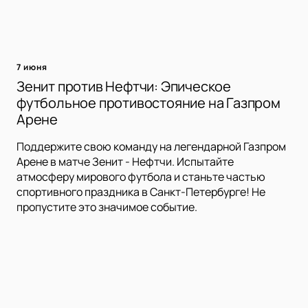
7 июня
Зенит против Нефтчи: Эпическое
футбольное противостояние на Газпром
Арене
Поддержите свою команду на легендарной Газпром
Арене в матче Зенит - Нефтчи. Испытайте
атмосферу мирового футбола и станьте частью
спортивного праздника в Санкт-Петербурге! Не
пропустите это значимое событие.