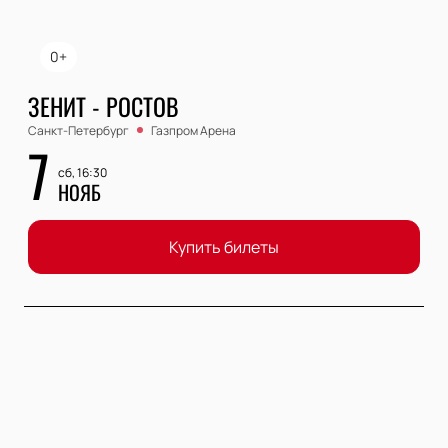
0+
ЗЕНИТ - РОСТОВ
Санкт-Петербург
Газпром Арена
7
сб, 16:30
НОЯБ
Купить билеты