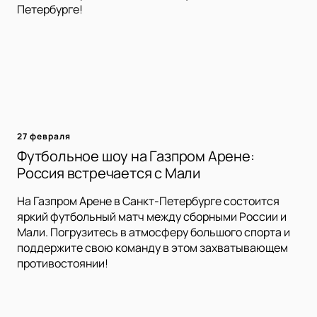
Петербурге!
27 февраля
Футбольное шоу на Газпром Арене:
Россия встречается с Мали
На Газпром Арене в Санкт-Петербурге состоится
яркий футбольный матч между сборными России и
Мали. Погрузитесь в атмосферу большого спорта и
поддержите свою команду в этом захватывающем
противостоянии!