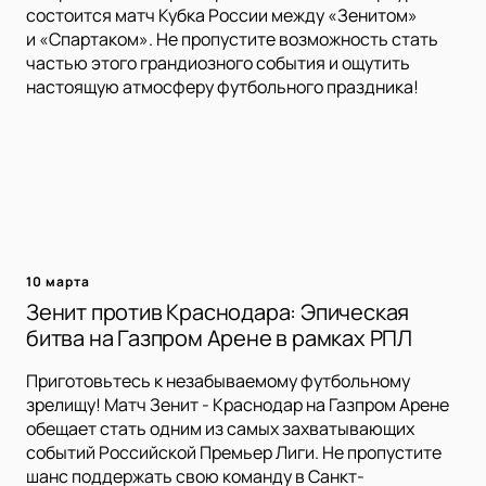
состоится матч Кубка России между «Зенитом»
и «Спартаком». Не пропустите возможность стать
частью этого грандиозного события и ощутить
настоящую атмосферу футбольного праздника!
10 марта
Зенит против Краснодара: Эпическая
битва на Газпром Арене в рамках РПЛ
Приготовьтесь к незабываемому футбольному
зрелищу! Матч Зенит - Краснодар на Газпром Арене
обещает стать одним из самых захватывающих
событий Российской Премьер Лиги. Не пропустите
шанс поддержать свою команду в Санкт-