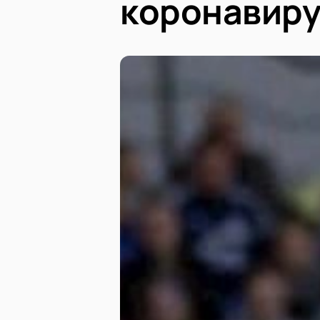
коронавир