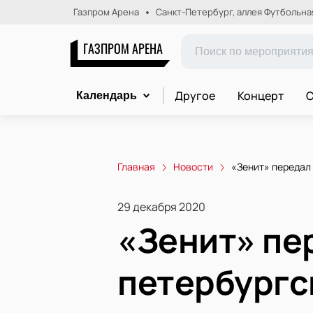
Газпром Арена
Санкт-Петербург, аллея Футбольная,
ГАЗПРОМ АРЕНА
Другое
Концерт
С
Календарь
Главная
Новости
«Зенит» передал
29 декабря 2020
«Зенит» пе
петербургс