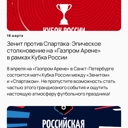
18 марта
Зенит против Спартака: Эпическое
столкновение на «Газпром Арене»
в рамках Кубка России
8 апреля на «Газпром Арене» в Санкт-Петербурге
состоится матч Кубка России между «Зенитом»
и «Спартаком». Не пропустите возможность стать
частью этого грандиозного события и ощутить
настоящую атмосферу футбольного праздника!