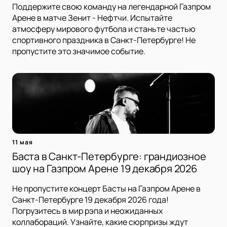
Поддержите свою команду на легендарной Газпром
Арене в матче Зенит - Нефтчи. Испытайте
атмосферу мирового футбола и станьте частью
спортивного праздника в Санкт-Петербурге! Не
пропустите это значимое событие.
11 мая
Баста в Санкт-Петербурге: грандиозное
шоу на Газпром Арене 19 декабря 2026
Не пропустите концерт Басты на Газпром Арене в
Санкт-Петербурге 19 декабря 2026 года!
Погрузитесь в мир рэпа и неожиданных
коллабораций. Узнайте, какие сюрпризы ждут