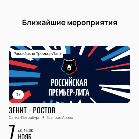
Ближайшие мероприятия
Российская Премьер Лига
0+
ЗЕНИТ - РОСТОВ
Санкт-Петербург
Газпром Арена
7
сб, 16:30
НОЯБ