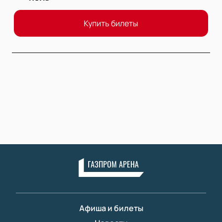
Купить билеты
ГАЗПРОМ АРЕНА
Афиша и билеты