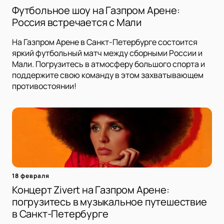
Футбольное шоу на Газпром Арене:
Россия встречается с Мали
На Газпром Арене в Санкт-Петербурге состоится
яркий футбольный матч между сборными России и
Мали. Погрузитесь в атмосферу большого спорта и
поддержите свою команду в этом захватывающем
противостоянии!
18 февраля
Концерт Zivert на Газпром Арене:
погрузитесь в музыкальное путешествие
в Санкт-Петербурге