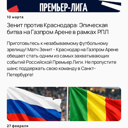
10 марта
Зенит против Краснодара: Эпическая
битва на Газпром Арене в рамках РПЛ
Приготовьтесь к незабываемому футбольному
зрелищу! Матч Зенит - Краснодар на Газпром Арене
обещает стать одним из самых захватывающих
событий Российской Премьер Лиги. Не пропустите
шанс поддержать свою команду в Санкт-
Петербурге!
27 февраля