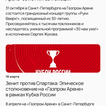
31 октября в Санкт-Петербурге на Газпром Арене
состоится грандиозный концерт группы «Руки
Вверх!», посвященный их 30-летию.
Присоединяйтесь к тысячам поклонников и
насладитесь уникальной программой «30 нам уже!»
в исполнении Сергея Жукова.
18 марта
Зенит против Спартака: Эпическое
столкновение на «Газпром Арене»
в рамках Кубка России
8 апреля на «Газпром Арене» в Санкт-Петербурге