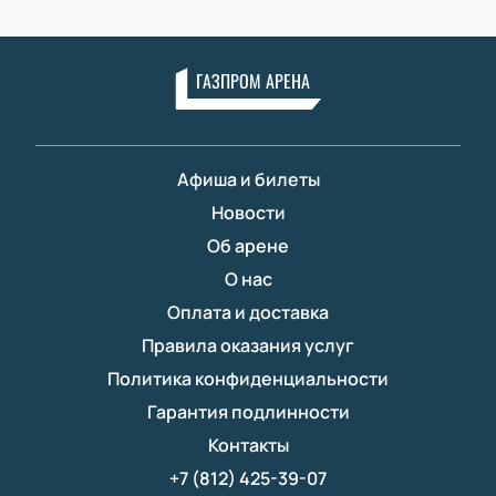
ГАЗПРОМ АРЕНА
Афиша и билеты
Новости
Об арене
О нас
Оплата и доставка
Правила оказания услуг
Политика конфиденциальности
Гарантия подлинности
Контакты
+7 (812) 425-39-07