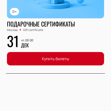
0+
ПОДАРОЧНЫЕ СЕРТИФИКАТЫ
Москва
Gift certificate
31
чт, 00:00
ДЕК
Купить билеты