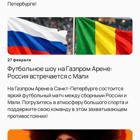
Петербурге!
27 февраля
Футбольное шоу на Газпром Арене:
Россия встречается с Мали
На Газпром Арене в Санкт-Петербурге состоится
яркий футбольный матч между сборными России и
Мали. Погрузитесь в атмосферу большого спорта и
поддержите свою команду в этом захватывающем
противостоянии!