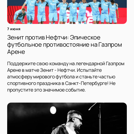
7 июня
Зенит против Нефтчи: Эпическое
футбольное противостояние на Газпром
Арене
Поддержите свою команду на легендарной Газпром
Арене в матче Зенит - Нефтчи. Испытайте
атмосферу мирового футбола и станьте частью
спортивного праздника в Санкт-Петербурге! Не
пропустите это значимое событие.