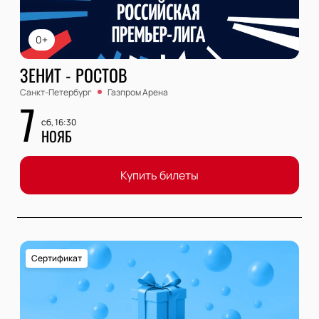
0+
ЗЕНИТ - РОСТОВ
Санкт-Петербург
Газпром Арена
7
сб, 16:30
НОЯБ
Купить билеты
Сертификат