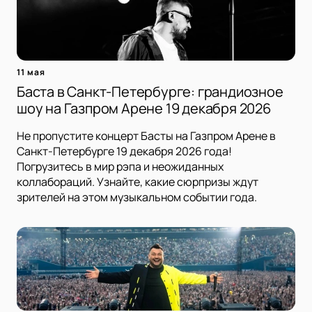
11 мая
Баста в Санкт-Петербурге: грандиозное
шоу на Газпром Арене 19 декабря 2026
Не пропустите концерт Басты на Газпром Арене в
Санкт-Петербурге 19 декабря 2026 года!
Погрузитесь в мир рэпа и неожиданных
коллабораций. Узнайте, какие сюрпризы ждут
зрителей на этом музыкальном событии года.