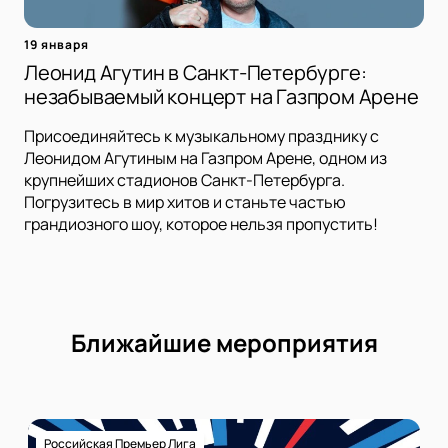
19 января
Леонид Агутин в Санкт-Петербурге:
незабываемый концерт на Газпром Арене
Присоединяйтесь к музыкальному празднику с
Леонидом Агутиным на Газпром Арене, одном из
крупнейших стадионов Санкт-Петербурга.
Погрузитесь в мир хитов и станьте частью
грандиозного шоу, которое нельзя пропустить!
Ближайшие мероприятия
Российская Премьер Лига