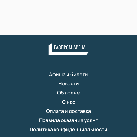
ГАЗПРОМ АРЕНА
Афиша и билеты
Новости
Об арене
О нас
Оплата и доставка
Правила оказания услуг
Политика конфиденциальности