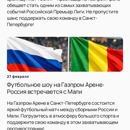
обещает стать одним из самых захватывающих
событий Российской Премьер Лиги. Не пропустите
шанс поддержать свою команду в Санкт-
Петербурге!
27 февраля
Футбольное шоу на Газпром Арене:
Россия встречается с Мали
На Газпром Арене в Санкт-Петербурге состоится
яркий футбольный матч между сборными России и
Мали. Погрузитесь в атмосферу большого спорта и
поддержите свою команду в этом захватывающем
противостоянии!