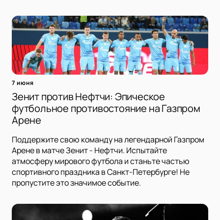
7 июня
Зенит против Нефтчи: Эпическое
футбольное противостояние на Газпром
Арене
Поддержите свою команду на легендарной Газпром
Арене в матче Зенит - Нефтчи. Испытайте
атмосферу мирового футбола и станьте частью
спортивного праздника в Санкт-Петербурге! Не
пропустите это значимое событие.