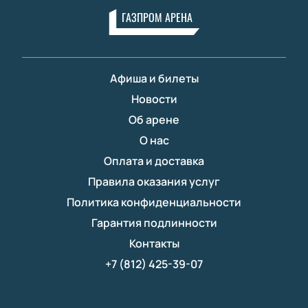
ГАЗПРОМ АРЕНА
Афиша и билеты
Новости
Об арене
О нас
Оплата и доставка
Правила оказания услуг
Политика конфиденциальности
Гарантия подлинности
Контакты
+7 (812) 425-39-07