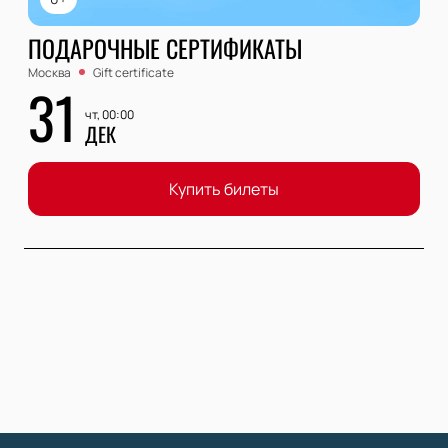
ПОДАРОЧНЫЕ СЕРТИФИКАТЫ
Москва
Gift certificate
31
чт, 00:00
ДЕК
Купить билеты