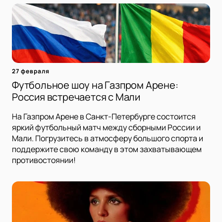
27 февраля
Футбольное шоу на Газпром Арене:
Россия встречается с Мали
На Газпром Арене в Санкт-Петербурге состоится
яркий футбольный матч между сборными России и
Мали. Погрузитесь в атмосферу большого спорта и
поддержите свою команду в этом захватывающем
противостоянии!