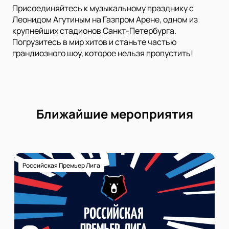
Присоединяйтесь к музыкальному празднику с
Леонидом Агутиным на Газпром Арене, одном из
крупнейших стадионов Санкт-Петербурга.
Погрузитесь в мир хитов и станьте частью
грандиозного шоу, которое нельзя пропустить!
Ближайшие мероприятия
Российская Премьер Лига