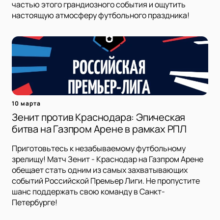
частью этого грандиозного события и ощутить
настоящую атмосферу футбольного праздника!
10 марта
Зенит против Краснодара: Эпическая
битва на Газпром Арене в рамках РПЛ
Приготовьтесь к незабываемому футбольному
зрелищу! Матч Зенит - Краснодар на Газпром Арене
обещает стать одним из самых захватывающих
событий Российской Премьер Лиги. Не пропустите
шанс поддержать свою команду в Санкт-
Петербурге!