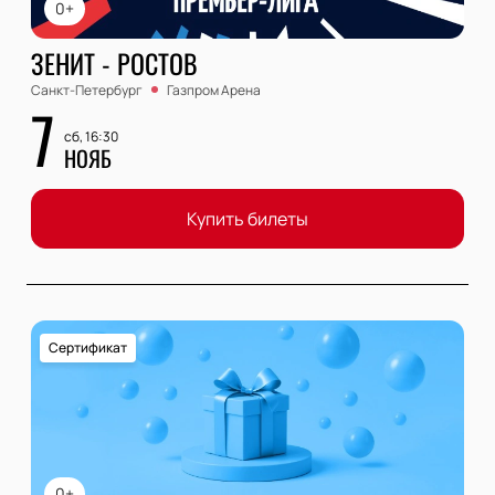
0+
ЗЕНИТ - РОСТОВ
Санкт-Петербург
Газпром Арена
7
сб, 16:30
НОЯБ
Купить билеты
Сертификат
0+