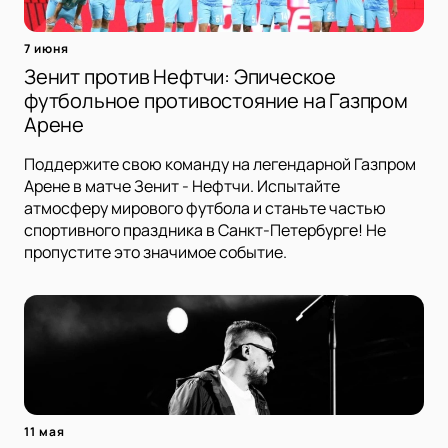
7 июня
Зенит против Нефтчи: Эпическое
футбольное противостояние на Газпром
Арене
Поддержите свою команду на легендарной Газпром
Арене в матче Зенит - Нефтчи. Испытайте
атмосферу мирового футбола и станьте частью
спортивного праздника в Санкт-Петербурге! Не
пропустите это значимое событие.
11 мая