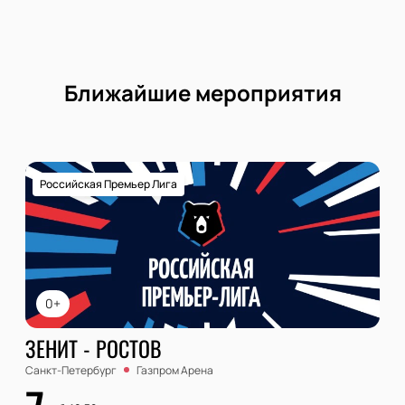
Ближайшие мероприятия
Российская Премьер Лига
0+
ЗЕНИТ - РОСТОВ
Санкт-Петербург
Газпром Арена