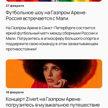
27 февраля
Футбольное шоу на Газпром Арене:
Россия встречается с Мали
На Газпром Арене в Санкт-Петербурге состоится
яркий футбольный матч между сборными России и
Мали. Погрузитесь в атмосферу большого спорта и
поддержите свою команду в этом захватывающем
противостоянии!
18 февраля
Концерт Zivert на Газпром Арене:
погрузитесь в музыкальное путешествие