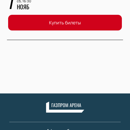
7
сб, 16:30
НОЯБ
Купить билеты
ГАЗПРОМ АРЕНА