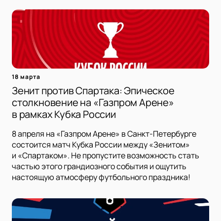
18 марта
Зенит против Спартака: Эпическое
столкновение на «Газпром Арене»
в рамках Кубка России
8 апреля на «Газпром Арене» в Санкт-Петербурге
состоится матч Кубка России между «Зенитом»
и «Спартаком». Не пропустите возможность стать
частью этого грандиозного события и ощутить
настоящую атмосферу футбольного праздника!