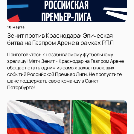
10 марта
Зенит против Краснодара: Эпическая
битва на Газпром Арене в рамках РПЛ
Приготовьтесь к незабываемому футбольному
зрелищу! Матч Зенит - Краснодар на Газпром Арене
обещает стать одним из самых захватывающих
событий Российской Премьер Лиги. Не пропустите
шанс поддержать свою команду в Санкт-
Петербурге!