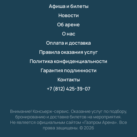
Афиша и билеты
Новости
Об арене
О нас
Оплата и доставка
Правила оказания услуг
Политика конфиденциальности
Гарантия подлинности
Контакты
+7 (812) 425-39-07
Внимание! Консьерж-сервис. Оказание услуг по подбору,
бронированию и доставке билетов на мероприятия.
Не является официальным сайтом «Газпром Арена». Все
права защищены.
©
2026