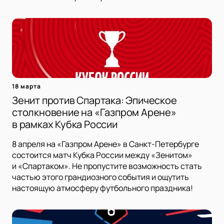
18 марта
Зенит против Спартака: Эпическое
столкновение на «Газпром Арене»
в рамках Кубка России
8 апреля на «Газпром Арене» в Санкт-Петербурге
состоится матч Кубка России между «Зенитом»
и «Спартаком». Не пропустите возможность стать
частью этого грандиозного события и ощутить
настоящую атмосферу футбольного праздника!