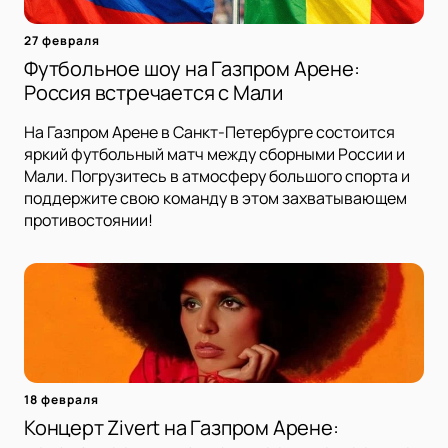
27 февраля
Футбольное шоу на Газпром Арене:
Россия встречается с Мали
На Газпром Арене в Санкт-Петербурге состоится
яркий футбольный матч между сборными России и
Мали. Погрузитесь в атмосферу большого спорта и
поддержите свою команду в этом захватывающем
противостоянии!
18 февраля
Концерт Zivert на Газпром Арене: