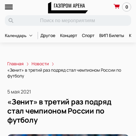
ГАЗПРОМ АРЕНА
0
Другое
Концерт
Спорт
ВИП Билеты
Ко
Календарь
Главная
Новости
«Зенит» в третий раз подряд стал чемпионом России по
футболу
5 мая 2021
«Зенит» в третий раз подряд
стал чемпионом России по
футболу