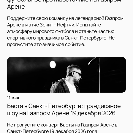
Арене
Поддержите свою команду на легендарной Газпром
Арене в матче Зенит - Нефтчи. Испытайте
атмосферу мирового футбола и станьте частью
спортивного праздника в Санкт-Петербурге! Не
пропустите это значимое событие.
11 мая
Баста в Санкт-Петербурге: грандиозное
шоу на Газпром Арене 19 декабря 2026
Не пропустите концерт Басты на Газпром Арене в
Санкт-Петербурге 19 декабря 2026 года!