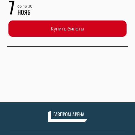
7
сб, 16:30
НОЯБ
Купить билеты
ГАЗПРОМ АРЕНА