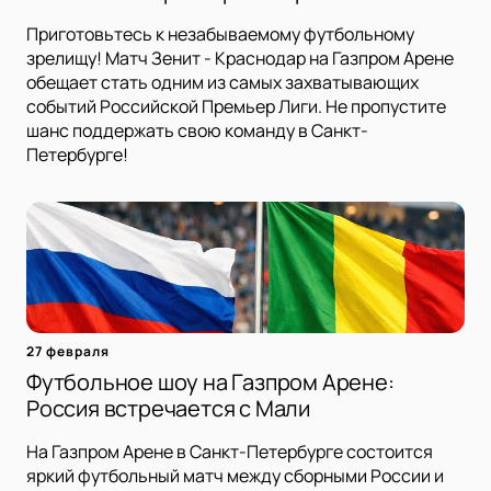
Приготовьтесь к незабываемому футбольному
зрелищу! Матч Зенит - Краснодар на Газпром Арене
обещает стать одним из самых захватывающих
событий Российской Премьер Лиги. Не пропустите
шанс поддержать свою команду в Санкт-
Петербурге!
27 февраля
Футбольное шоу на Газпром Арене:
Россия встречается с Мали
На Газпром Арене в Санкт-Петербурге состоится
яркий футбольный матч между сборными России и