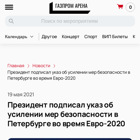
ГАЗПРОМ АРЕНА
0
Другое
Концерт
Спорт
ВИП Билеты
Ко
Календарь
Главная
Новости
Президент подписал указ об усилении мер безопасности в
Петербурге во время Евро-2020
19 мая 2021
Президент подписал указ об
усилении мер безопасности в
Петербурге во время Евро-2020