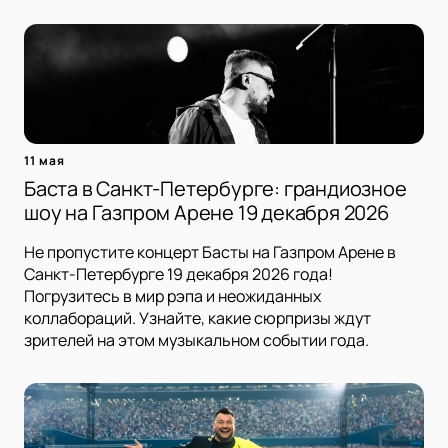
11 мая
Баста в Санкт-Петербурге: грандиозное
шоу на Газпром Арене 19 декабря 2026
Не пропустите концерт Басты на Газпром Арене в
Санкт-Петербурге 19 декабря 2026 года!
Погрузитесь в мир рэпа и неожиданных
коллабораций. Узнайте, какие сюрпризы ждут
зрителей на этом музыкальном событии года.