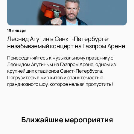
19 января
Леонид Агутин в Санкт-Петербурге:
незабываемый концерт на Газпром Арене
Присоединяйтесь к музыкальному празднику с
Леонидом Агутиным на Газпром Арене, одном из
крупнейших стадионов Санкт-Петербурга.
Погрузитесь в мир хитов и станьте частью
грандиозного шоу, которое нельзя пропустить!
Ближайшие мероприятия