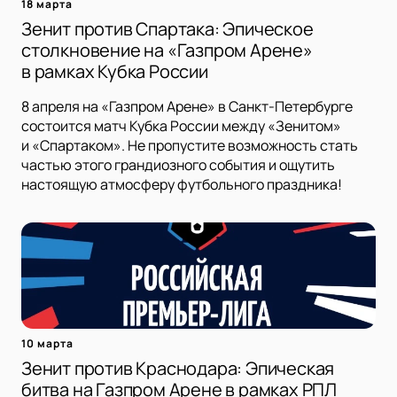
18 марта
Зенит против Спартака: Эпическое
столкновение на «Газпром Арене»
в рамках Кубка России
8 апреля на «Газпром Арене» в Санкт-Петербурге
состоится матч Кубка России между «Зенитом»
и «Спартаком». Не пропустите возможность стать
частью этого грандиозного события и ощутить
настоящую атмосферу футбольного праздника!
10 марта
Зенит против Краснодара: Эпическая
битва на Газпром Арене в рамках РПЛ