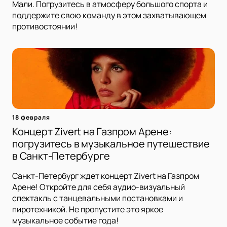
Мали. Погрузитесь в атмосферу большого спорта и
поддержите свою команду в этом захватывающем
противостоянии!
18 февраля
Концерт Zivert на Газпром Арене:
погрузитесь в музыкальное путешествие
в Санкт-Петербурге
Санкт-Петербург ждет концерт Zivert на Газпром
Арене! Откройте для себя аудио-визуальный
спектакль с танцевальными постановками и
пиротехникой. Не пропустите это яркое
музыкальное событие года!