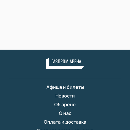
ГАЗПРОМ АРЕНА
Афиша и билеты
Новости
Об арене
О нас
Оплата и доставка