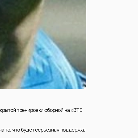
крытой тренировки сборной на «ВТБ
а то, что будет серьезная поддержка