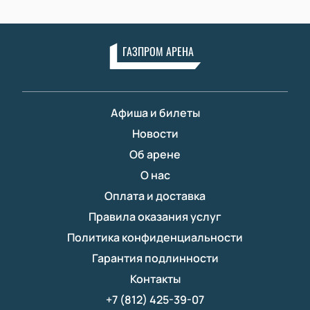
ГАЗПРОМ АРЕНА
Афиша и билеты
Новости
Об арене
О нас
Оплата и доставка
Правила оказания услуг
Политика конфиденциальности
Гарантия подлинности
Контакты
+7 (812) 425-39-07