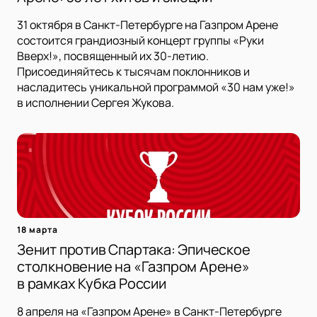
31 октября в Санкт-Петербурге на Газпром Арене
состоится грандиозный концерт группы «Руки
Вверх!», посвященный их 30-летию.
Присоединяйтесь к тысячам поклонников и
насладитесь уникальной программой «30 нам уже!»
в исполнении Сергея Жукова.
18 марта
Зенит против Спартака: Эпическое
столкновение на «Газпром Арене»
в рамках Кубка России
8 апреля на «Газпром Арене» в Санкт-Петербурге