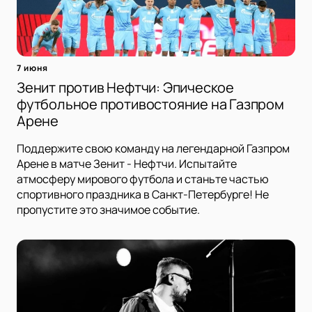
7 июня
Зенит против Нефтчи: Эпическое
футбольное противостояние на Газпром
Арене
Поддержите свою команду на легендарной Газпром
Арене в матче Зенит - Нефтчи. Испытайте
атмосферу мирового футбола и станьте частью
спортивного праздника в Санкт-Петербурге! Не
пропустите это значимое событие.