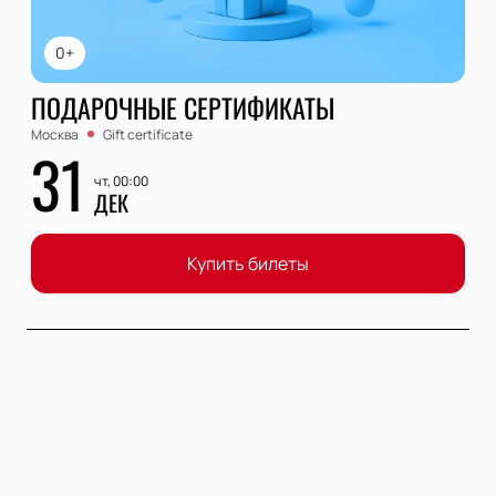
0+
ПОДАРОЧНЫЕ СЕРТИФИКАТЫ
Москва
Gift certificate
31
чт, 00:00
ДЕК
Купить билеты