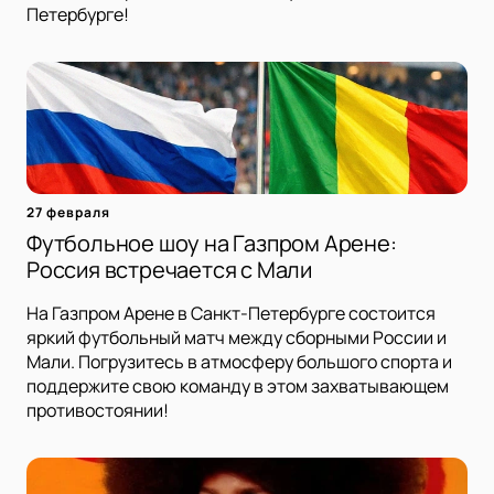
Петербурге!
27 февраля
Футбольное шоу на Газпром Арене:
Россия встречается с Мали
На Газпром Арене в Санкт-Петербурге состоится
яркий футбольный матч между сборными России и
Мали. Погрузитесь в атмосферу большого спорта и
поддержите свою команду в этом захватывающем
противостоянии!