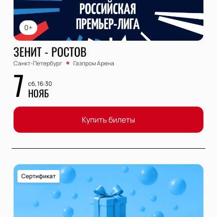
0+
ЗЕНИТ - РОСТОВ
Санкт-Петербург
Газпром Арена
7
сб, 16:30
НОЯБ
Купить билеты
Сертификат