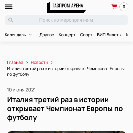
ГАЗПРОМ АРЕНА
0
Другое
Концерт
Спорт
ВИП Билеты
Ко
Календарь
Главная
Новости
Италия третий раз в истории открывает Чемпионат Европы
по футболу
10 июня 2021
Италия третий раз в истории
открывает Чемпионат Европы по
футболу