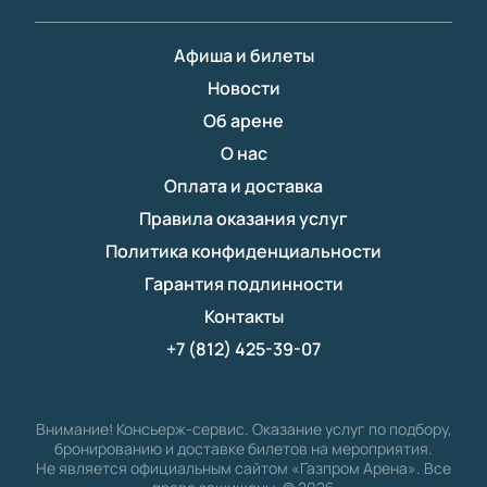
Афиша и билеты
Новости
Об арене
О нас
Оплата и доставка
Правила оказания услуг
Политика конфиденциальности
Гарантия подлинности
Контакты
+7 (812) 425-39-07
Внимание! Консьерж-сервис. Оказание услуг по подбору,
бронированию и доставке билетов на мероприятия.
Не является официальным сайтом «Газпром Арена». Все