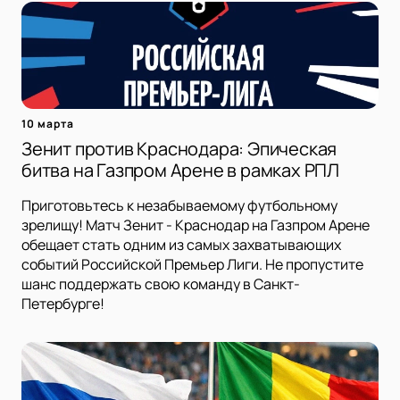
10 марта
Зенит против Краснодара: Эпическая
битва на Газпром Арене в рамках РПЛ
Приготовьтесь к незабываемому футбольному
зрелищу! Матч Зенит - Краснодар на Газпром Арене
обещает стать одним из самых захватывающих
событий Российской Премьер Лиги. Не пропустите
шанс поддержать свою команду в Санкт-
Петербурге!