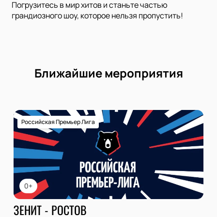
Погрузитесь в мир хитов и станьте частью
грандиозного шоу, которое нельзя пропустить!
Ближайшие мероприятия
Российская Премьер Лига
0+
ЗЕНИТ - РОСТОВ