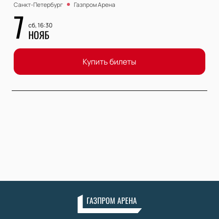
Санкт-Петербург
Газпром Арена
7
сб, 16:30
НОЯБ
Купить билеты
ГАЗПРОМ АРЕНА