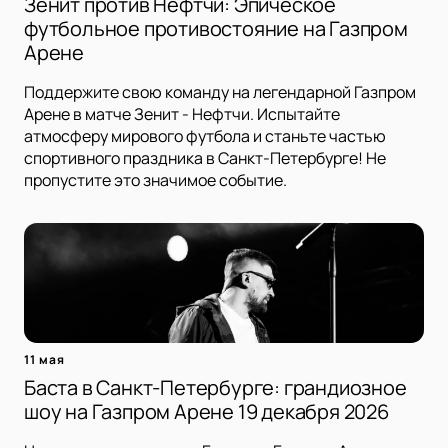
Зенит против Нефтчи: Эпическое
футбольное противостояние на Газпром
Арене
Поддержите свою команду на легендарной Газпром
Арене в матче Зенит - Нефтчи. Испытайте
атмосферу мирового футбола и станьте частью
спортивного праздника в Санкт-Петербурге! Не
пропустите это значимое событие.
11 мая
Баста в Санкт-Петербурге: грандиозное
шоу на Газпром Арене 19 декабря 2026