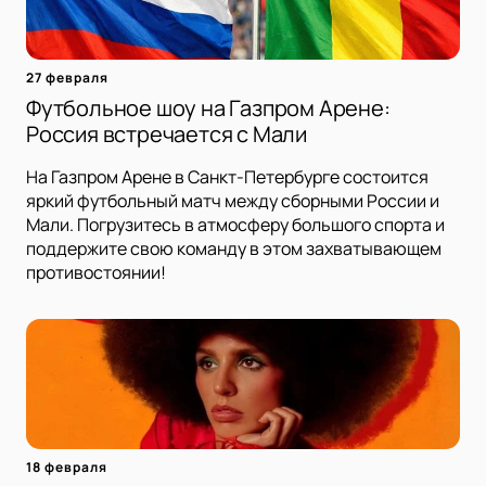
27 февраля
Футбольное шоу на Газпром Арене:
Россия встречается с Мали
На Газпром Арене в Санкт-Петербурге состоится
яркий футбольный матч между сборными России и
Мали. Погрузитесь в атмосферу большого спорта и
поддержите свою команду в этом захватывающем
противостоянии!
18 февраля