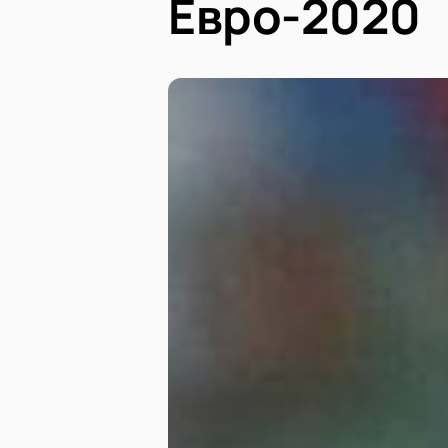
Евро-2020