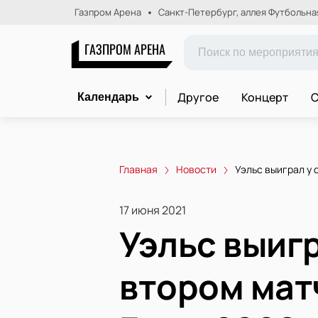
Газпром Арена
Санкт-Петербург, аллея Футбольная,
ГАЗПРОМ АРЕНА
Другое
Концерт
С
Календарь
Главная
Новости
Уэльс выиграл у 
17 июня 2021
Уэльс выигр
втором мат