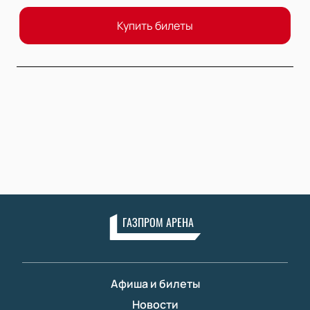
Купить билеты
ГАЗПРОМ АРЕНА
Афиша и билеты
Новости