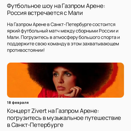
Футбольное шоу на Газпром Арене:
Россия встречается с Мали
На Газпром Арене в Санкт-Петербурге состоится
яркий футбольный матч между сборными России и
Мали. Погрузитесь в атмосферу большого спорта и
поддержите свою команду в этом захватывающем
противостоянии!
18 февраля
Концерт Zivert на Газпром Арене:
погрузитесь в музыкальное путешествие
в Санкт-Петербурге