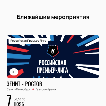
Ближайшие мероприятия
Российская Премьер Лига
0+
ЗЕНИТ - РОСТОВ
Санкт-Петербург
Газпром Арена
7
сб, 16:30
НОЯБ