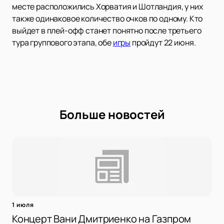
месте расположились Хорватия и Шотландия, у них
также одинаковое количество очков по одному. Кто
выйдет в плей-офф станет понятно после третьего
тура группового этапа, обе
игры
пройдут 22 июня.
Больше новостей
1 июля
Концерт Вани Дмитриенко на Газпром