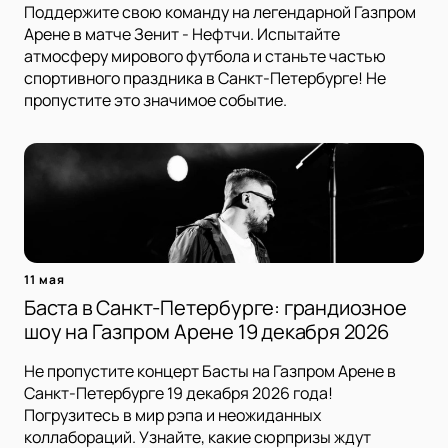
Поддержите свою команду на легендарной Газпром
Арене в матче Зенит - Нефтчи. Испытайте
атмосферу мирового футбола и станьте частью
спортивного праздника в Санкт-Петербурге! Не
пропустите это значимое событие.
11 мая
Баста в Санкт-Петербурге: грандиозное
шоу на Газпром Арене 19 декабря 2026
Не пропустите концерт Басты на Газпром Арене в
Санкт-Петербурге 19 декабря 2026 года!
Погрузитесь в мир рэпа и неожиданных
коллабораций. Узнайте, какие сюрпризы ждут