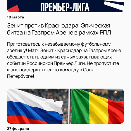
10 марта
Зенит против Краснодара: Эпическая
битва на Газпром Арене в рамках РПЛ
Приготовьтесь к незабываемому футбольному
зрелищу! Матч Зенит - Краснодар на Газпром Арене
обещает стать одним из самых захватывающих
событий Российской Премьер Лиги. Не пропустите
шанс поддержать свою команду в Санкт-
Петербурге!
27 февраля