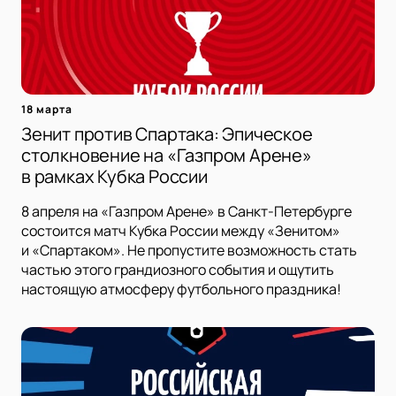
18 марта
Зенит против Спартака: Эпическое
столкновение на «Газпром Арене»
в рамках Кубка России
8 апреля на «Газпром Арене» в Санкт-Петербурге
состоится матч Кубка России между «Зенитом»
и «Спартаком». Не пропустите возможность стать
частью этого грандиозного события и ощутить
настоящую атмосферу футбольного праздника!