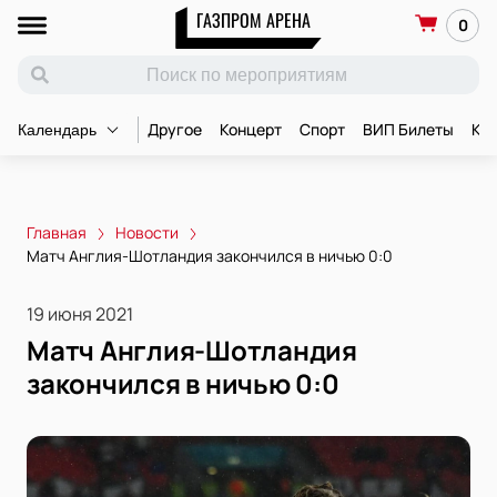
ГАЗПРОМ АРЕНА
0
Другое
Концерт
Спорт
ВИП Билеты
Ко
Календарь
Главная
Новости
Матч Англия-Шотландия закончился в ничью 0:0
19 июня 2021
Матч Англия-Шотландия
закончился в ничью 0:0