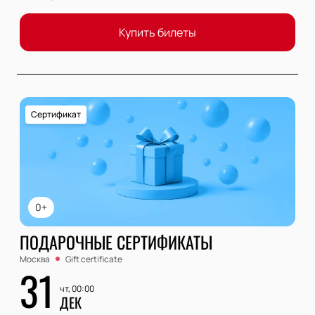
Купить билеты
Сертификат
0+
ПОДАРОЧНЫЕ СЕРТИФИКАТЫ
Москва
Gift certificate
31
чт, 00:00
ДЕК