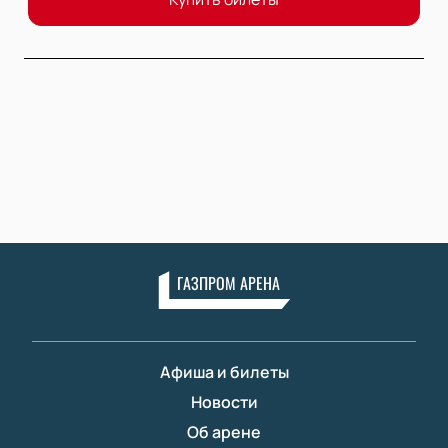
ГАЗПРОМ АРЕНА
Афиша и билеты
Новости
Об арене