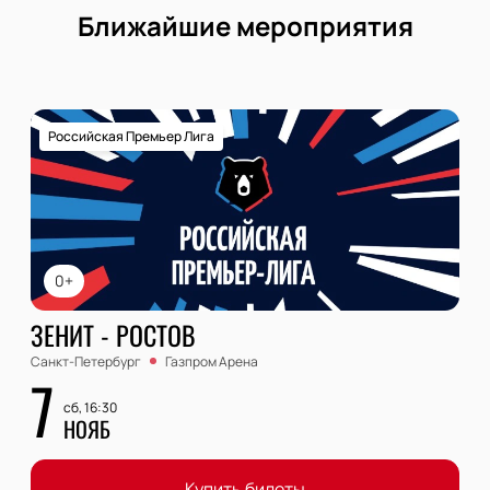
Ближайшие мероприятия
Российская Премьер Лига
0+
ЗЕНИТ - РОСТОВ
Санкт-Петербург
Газпром Арена
7
сб, 16:30
НОЯБ
Купить билеты