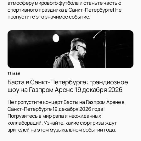
атмосферу мирового футбола и станьте частью
спортивного праздника в Санкт-Петербурге! Не
пропустите это значимое событие.
11 мая
Баста в Санкт-Петербурге: грандиозное
шоу на Газпром Арене 19 декабря 2026
Не пропустите концерт Басты на Газпром Арене в
Санкт-Петербурге 19 декабря 2026 года!
Погрузитесь в мир рэпа и неожиданных
коллабораций. Узнайте, какие сюрпризы ждут
зрителей на этом музыкальном событии года.