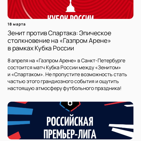
18 марта
Зенит против Спартака: Эпическое
столкновение на «Газпром Арене»
в рамках Кубка России
8 апреля на «Газпром Арене» в Санкт-Петербурге
состоится матч Кубка России между «Зенитом»
и «Спартаком». Не пропустите возможность стать
частью этого грандиозного события и ощутить
настоящую атмосферу футбольного праздника!