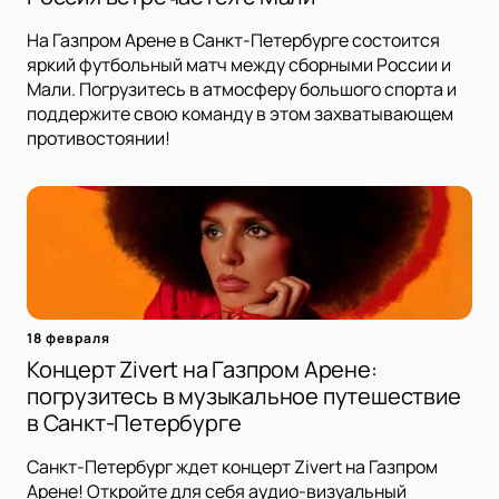
На Газпром Арене в Санкт-Петербурге состоится
яркий футбольный матч между сборными России и
Мали. Погрузитесь в атмосферу большого спорта и
поддержите свою команду в этом захватывающем
противостоянии!
18 февраля
Концерт Zivert на Газпром Арене:
погрузитесь в музыкальное путешествие
в Санкт-Петербурге
Санкт-Петербург ждет концерт Zivert на Газпром
Арене! Откройте для себя аудио-визуальный