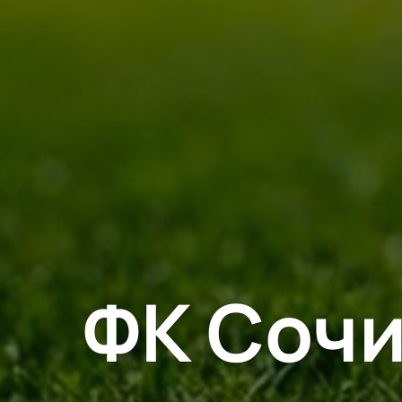
ФК Сочи