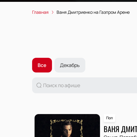
Главная
Ваня Дмитриенко на Газпром Арене
Все
Декабрь
Поп
ВАНЯ ДМИ