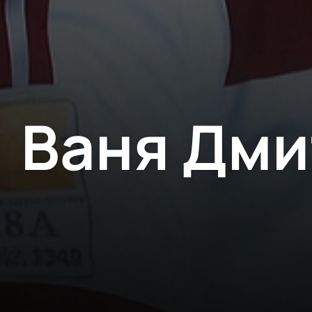
Ваня Дми