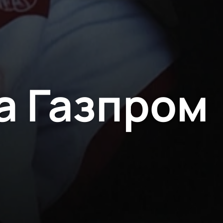
а Газпром