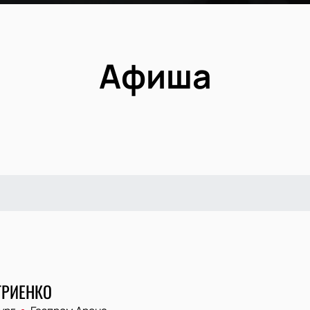
Афиша
ТРИЕНКО